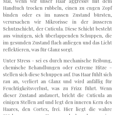
Mal, wenn wir unser Haar aggressiv mit dem
Handtuch trocken rubbeln, einen zu engen Zopf
binden oder es im nassen Zustand bürsten,
verursachen wir Mikrorisse in der äusseren
Schutzschicht, der Cuticula. Diese Schicht besteht
aus winzigen, sich überlappenden Schuppen, die
im gesunden Zustand flach anliegen und das Licht
reflektieren, was für Glanz sorgt.
Unter Stress – sei es durch mechanische Reibung,
chemische Behandlungen oder extreme Hitze –
stellen sich diese Schuppen auf. Das Haar fühlt sich
rau an, verliert an Glanz und wird anfällig für
Feuchtigkeitsverlust, was zu Frizz führt. Wenn
dieser Zustand andauert, bricht die Cuticula an
einigen Stellen auf und legt den inneren Kern des
Haares, den Cortex, frei. Hier liegt die wahre