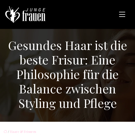
Gesundes Haar ist die
beste Frisur: Eine
Philosophie für die
Balance zwischen
Styling und Pflege
/
Haare & Frisuren