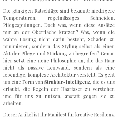
Die gängigen Ratschläge sind bekannt: niedrigere
Temperaturen, regelmässiges Schneiden,
Pflegespülungen. Doch was, wenn diese Ansätze
nur an der Oberfläche kratzen? Was, wenn die
wahre Lösung nicht darin besteht, Schaden zu
minimieren, sondern das Styling selbst als einen
Akt der Pflege und Stärkung zu begreifen? Genau
hier setzt eine neue Philosophie an, die das Haar
nicht als passive Leinwand, sondern als eine
lebendige, komplexe Architektur versteht. Es geht
um eine Form von
Struktur-Intelligenz
, die es uns
erlaubt, die Regeln der Haarfaser zu verstehen
und für uns zu nutzen, anstatt gegen sie zu
arbeiten.
Dieser Artikel ist Ihr Manifest für kreative Resilienz.