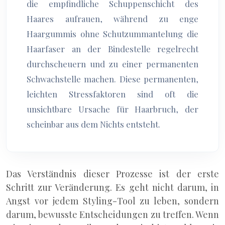
die empfindliche Schuppenschicht des
Haares aufrauen, während zu enge
Haargummis ohne Schutzummantelung die
Haarfaser an der Bindestelle regelrecht
durchscheuern und zu einer permanenten
Schwachstelle machen. Diese permanenten,
leichten Stressfaktoren sind oft die
unsichtbare Ursache für Haarbruch, der
scheinbar aus dem Nichts entsteht.
Das Verständnis dieser Prozesse ist der erste
Schritt zur Veränderung. Es geht nicht darum, in
Angst vor jedem Styling-Tool zu leben, sondern
darum, bewusste Entscheidungen zu treffen. Wenn