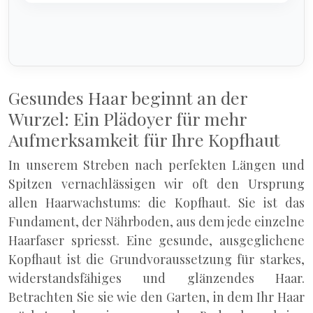
Gesundes Haar beginnt an der
Wurzel: Ein Plädoyer für mehr
Aufmerksamkeit für Ihre Kopfhaut
In unserem Streben nach perfekten Längen und
Spitzen vernachlässigen wir oft den Ursprung
allen Haarwachstums: die Kopfhaut. Sie ist das
Fundament, der Nährboden, aus dem jede einzelne
Haarfaser spriesst. Eine gesunde, ausgeglichene
Kopfhaut ist die Grundvoraussetzung für starkes,
widerstandsfähiges und glänzendes Haar.
Betrachten Sie sie wie den Garten, in dem Ihr Haar