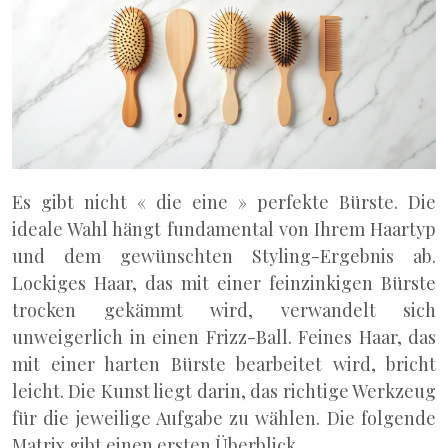
Es gibt nicht « die eine » perfekte Bürste. Die
ideale Wahl hängt fundamental von Ihrem Haartyp
und dem gewünschten Styling-Ergebnis ab.
Lockiges Haar, das mit einer feinzinkigen Bürste
trocken gekämmt wird, verwandelt sich
unweigerlich in einen Frizz-Ball. Feines Haar, das
mit einer harten Bürste bearbeitet wird, bricht
leicht. Die Kunst liegt darin, das richtige Werkzeug
für die jeweilige Aufgabe zu wählen. Die folgende
Matrix gibt einen ersten Überblick.