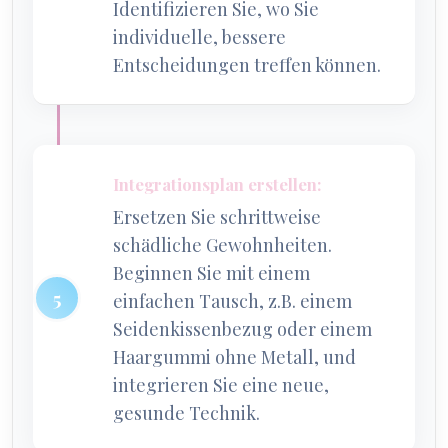
Identifizieren Sie, wo Sie
individuelle, bessere
Entscheidungen treffen können.
Integrationsplan erstellen:
Ersetzen Sie schrittweise
schädliche Gewohnheiten.
Beginnen Sie mit einem
einfachen Tausch, z.B. einem
Seidenkissenbezug oder einem
Haargummi ohne Metall, und
integrieren Sie eine neue,
gesunde Technik.