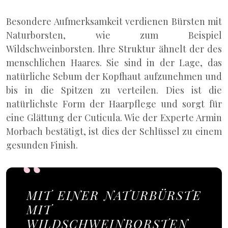
Besondere Aufmerksamkeit verdienen Bürsten mit
Naturborsten, wie zum Beispiel
Wildschweinborsten. Ihre Struktur ähnelt der des
menschlichen Haares. Sie sind in der Lage, das
natürliche Sebum der Kopfhaut aufzunehmen und
bis in die Spitzen zu verteilen. Dies ist die
natürlichste Form der Haarpflege und sorgt für
eine Glättung der Cuticula. Wie der Experte Armin
Morbach bestätigt, ist dies der Schlüssel zu einem
gesunden Finish.
MIT EINER NATURBÜRSTE
MIT
WILDSCHWEINBORSTEN