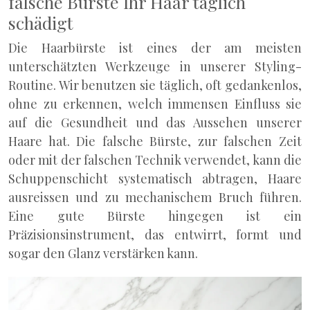
falsche Bürste Ihr Haar täglich
schädigt
Die Haarbürste ist eines der am meisten
unterschätzten Werkzeuge in unserer Styling-
Routine. Wir benutzen sie täglich, oft gedankenlos,
ohne zu erkennen, welch immensen Einfluss sie
auf die Gesundheit und das Aussehen unserer
Haare hat. Die falsche Bürste, zur falschen Zeit
oder mit der falschen Technik verwendet, kann die
Schuppenschicht systematisch abtragen, Haare
ausreissen und zu mechanischem Bruch führen.
Eine gute Bürste hingegen ist ein
Präzisionsinstrument, das entwirrt, formt und
sogar den Glanz verstärken kann.