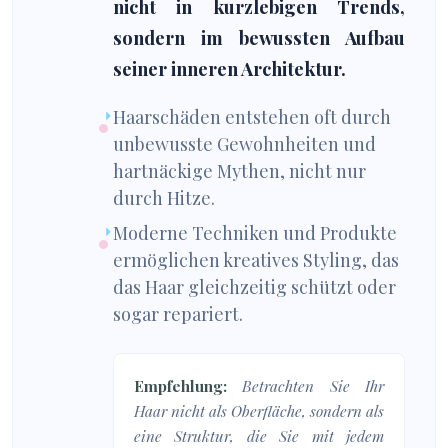
nicht in kurzlebigen Trends,
sondern im bewussten Aufbau
seiner inneren Architektur.
Haarschäden entstehen oft durch
unbewusste Gewohnheiten und
hartnäckige Mythen, nicht nur
durch Hitze.
Moderne Techniken und Produkte
ermöglichen kreatives Styling, das
das Haar gleichzeitig schützt oder
sogar repariert.
Empfehlung:
Betrachten Sie Ihr
Haar nicht als Oberfläche, sondern als
eine Struktur, die Sie mit jedem