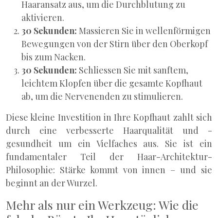
Haaransatz aus, um die Durchblutung zu
aktivieren.
30 Sekunden:
Massieren Sie in wellenförmigen
Bewegungen von der Stirn über den Oberkopf
bis zum Nacken.
30 Sekunden:
Schliessen Sie mit sanftem,
leichtem Klopfen über die gesamte Kopfhaut
ab, um die Nervenenden zu stimulieren.
Diese kleine Investition in Ihre Kopfhaut zahlt sich
durch eine verbesserte Haarqualität und -
gesundheit um ein Vielfaches aus. Sie ist ein
fundamentaler Teil der Haar-Architektur-
Philosophie: Stärke kommt von innen – und sie
beginnt an der Wurzel.
Mehr als nur ein Werkzeug: Wie die