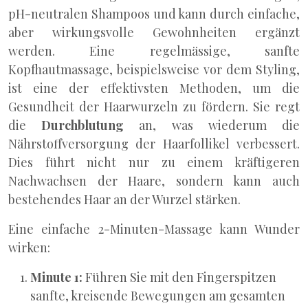
pH-neutralen Shampoos und kann durch einfache,
aber wirkungsvolle Gewohnheiten ergänzt
werden. Eine regelmässige, sanfte
Kopfhautmassage, beispielsweise vor dem Styling,
ist eine der effektivsten Methoden, um die
Gesundheit der Haarwurzeln zu fördern. Sie regt
die
Durchblutung
an, was wiederum die
Nährstoffversorgung der Haarfollikel verbessert.
Dies führt nicht nur zu einem kräftigeren
Nachwachsen der Haare, sondern kann auch
bestehendes Haar an der Wurzel stärken.
Eine einfache 2-Minuten-Massage kann Wunder
wirken:
Minute 1:
Führen Sie mit den Fingerspitzen
sanfte, kreisende Bewegungen am gesamten