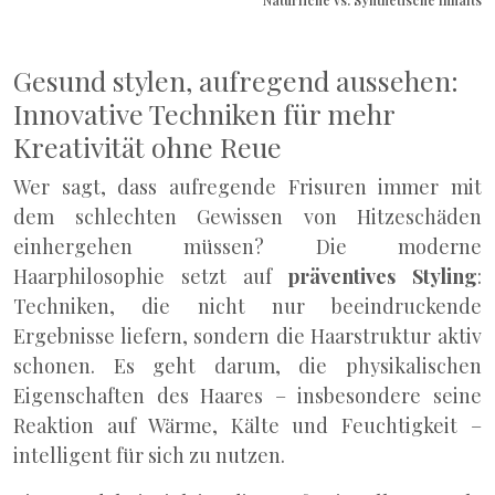
Natürliche vs. Synthetische Inhaltsst
Gesund stylen, aufregend aussehen:
Innovative Techniken für mehr
Kreativität ohne Reue
Wer sagt, dass aufregende Frisuren immer mit
dem schlechten Gewissen von Hitzeschäden
einhergehen müssen? Die moderne
Haarphilosophie setzt auf
präventives Styling
:
Techniken, die nicht nur beeindruckende
Ergebnisse liefern, sondern die Haarstruktur aktiv
schonen. Es geht darum, die physikalischen
Eigenschaften des Haares – insbesondere seine
Reaktion auf Wärme, Kälte und Feuchtigkeit –
intelligent für sich zu nutzen.