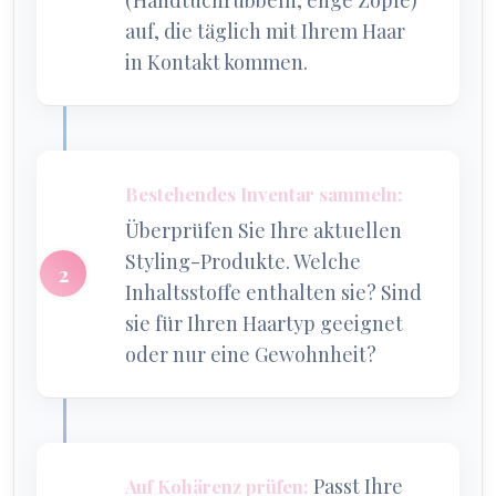
auf, die täglich mit Ihrem Haar
in Kontakt kommen.
Bestehendes Inventar sammeln:
Überprüfen Sie Ihre aktuellen
Styling-Produkte. Welche
Inhaltsstoffe enthalten sie? Sind
sie für Ihren Haartyp geeignet
oder nur eine Gewohnheit?
Passt Ihre
Auf Kohärenz prüfen: