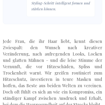
Styling-Schritt intelligent formen und
stärken können.
Jede Frau, die ihr Haar liebt, kennt diesen
Zwiespalt: den Wunsch nach kreativer
Veränderung, nach aufregenden Looks, Locken
und glatten Mähnen – und die leise Stimme der
Vernunft, die vor Hitzeschäden, Spliss und
Trockenheit warnt. Wir greifen routiniert zum
Hitzeschutz, investieren in teure Masken und
hoffen, das Beste aus beiden Welten zu vereinen.
Doch oft fühlt es sich an wie ein Kompromiss, ein
ständiger Kampf zwischen Ausdruck und Erhalt,
bei dem die Haargesundheit auf der Strecke bleibt.