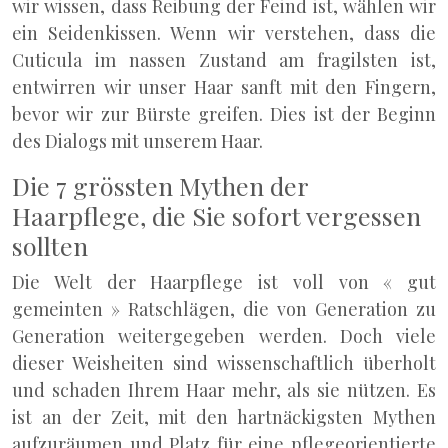
wir wissen, dass Reibung der Feind ist, wählen wir
ein Seidenkissen. Wenn wir verstehen, dass die
Cuticula im nassen Zustand am fragilsten ist,
entwirren wir unser Haar sanft mit den Fingern,
bevor wir zur Bürste greifen. Dies ist der Beginn
des Dialogs mit unserem Haar.
Die 7 grössten Mythen der
Haarpflege, die Sie sofort vergessen
sollten
Die Welt der Haarpflege ist voll von « gut
gemeinten » Ratschlägen, die von Generation zu
Generation weitergegeben werden. Doch viele
dieser Weisheiten sind wissenschaftlich überholt
und schaden Ihrem Haar mehr, als sie nützen. Es
ist an der Zeit, mit den hartnäckigsten Mythen
aufzuräumen und Platz für eine pflegeorientierte