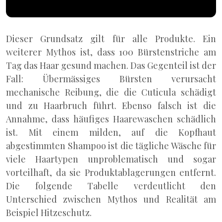
Dieser Grundsatz gilt für alle Produkte. Ein
weiterer Mythos ist, dass 100 Bürstenstriche am
Tag das Haar gesund machen. Das Gegenteil ist der
Fall: Übermässiges Bürsten verursacht
mechanische Reibung, die die Cuticula schädigt
und zu Haarbruch führt. Ebenso falsch ist die
Annahme, dass häufiges Haarewaschen schädlich
ist. Mit einem milden, auf die Kopfhaut
abgestimmten Shampoo ist die tägliche Wäsche für
viele Haartypen unproblematisch und sogar
vorteilhaft, da sie Produktablagerungen entfernt.
Die folgende Tabelle verdeutlicht den
Unterschied zwischen Mythos und Realität am
Beispiel Hitzeschutz.