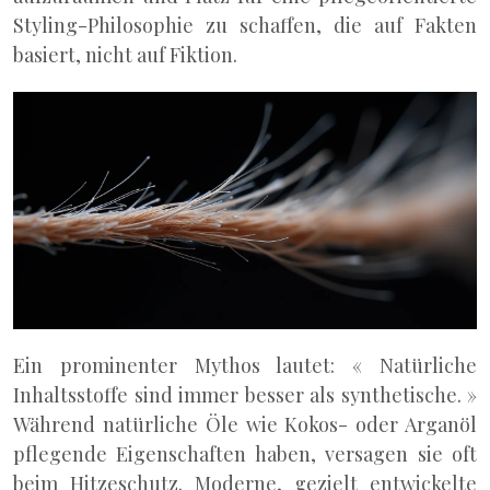
Styling-Philosophie zu schaffen, die auf Fakten
basiert, nicht auf Fiktion.
Ein prominenter Mythos lautet: « Natürliche
Inhaltsstoffe sind immer besser als synthetische. »
Während natürliche Öle wie Kokos- oder Arganöl
pflegende Eigenschaften haben, versagen sie oft
beim Hitzeschutz. Moderne, gezielt entwickelte