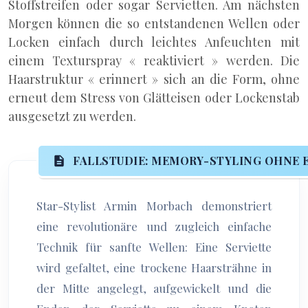
Stoffstreifen oder sogar Servietten. Am nächsten
Morgen können die so entstandenen Wellen oder
Locken einfach durch leichtes Anfeuchten mit
einem Texturspray « reaktiviert » werden. Die
Haarstruktur « erinnert » sich an die Form, ohne
erneut dem Stress von Glätteisen oder Lockenstab
ausgesetzt zu werden.
FALLSTUDIE: MEMORY-STYLING OHNE E
Star-Stylist Armin Morbach demonstriert
eine revolutionäre und zugleich einfache
Technik für sanfte Wellen: Eine Serviette
wird gefaltet, eine trockene Haarsträhne in
der Mitte angelegt, aufgewickelt und die