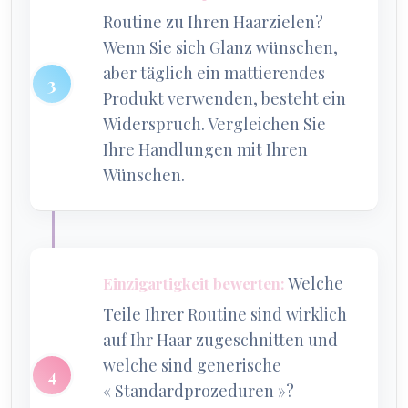
Routine zu Ihren Haarzielen?
Wenn Sie sich Glanz wünschen,
aber täglich ein mattierendes
Produkt verwenden, besteht ein
Widerspruch. Vergleichen Sie
Ihre Handlungen mit Ihren
Wünschen.
Welche
Einzigartigkeit bewerten:
Teile Ihrer Routine sind wirklich
auf Ihr Haar zugeschnitten und
welche sind generische
« Standardprozeduren »?