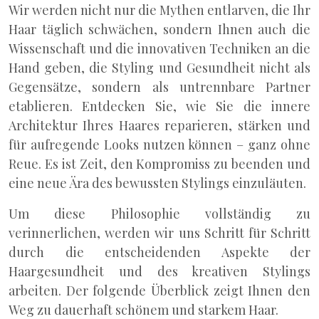
Wir werden nicht nur die Mythen entlarven, die Ihr
Haar täglich schwächen, sondern Ihnen auch die
Wissenschaft und die innovativen Techniken an die
Hand geben, die Styling und Gesundheit nicht als
Gegensätze, sondern als untrennbare Partner
etablieren. Entdecken Sie, wie Sie die innere
Architektur Ihres Haares reparieren, stärken und
für aufregende Looks nutzen können – ganz ohne
Reue. Es ist Zeit, den Kompromiss zu beenden und
eine neue Ära des bewussten Stylings einzuläuten.
Um diese Philosophie vollständig zu
verinnerlichen, werden wir uns Schritt für Schritt
durch die entscheidenden Aspekte der
Haargesundheit und des kreativen Stylings
arbeiten. Der folgende Überblick zeigt Ihnen den
Weg zu dauerhaft schönem und starkem Haar.