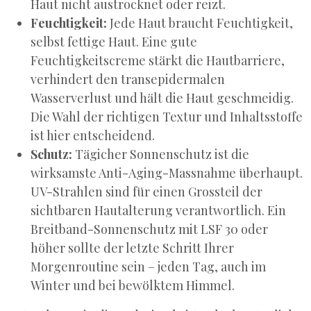
Haut nicht austrocknet oder reizt.
Feuchtigkeit:
Jede Haut braucht Feuchtigkeit,
selbst fettige Haut. Eine gute
Feuchtigkeitscreme stärkt die Hautbarriere,
verhindert den transepidermalen
Wasserverlust und hält die Haut geschmeidig.
Die Wahl der richtigen Textur und Inhaltsstoffe
ist hier entscheidend.
Schutz:
Tägicher Sonnenschutz ist die
wirksamste Anti-Aging-Massnahme überhaupt.
UV-Strahlen sind für einen Grossteil der
sichtbaren Hautalterung verantwortlich. Ein
Breitband-Sonnenschutz mit LSF 30 oder
höher sollte der letzte Schritt Ihrer
Morgenroutine sein – jeden Tag, auch im
Winter und bei bewölktem Himmel.