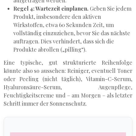
aufgetragen werden.
Regel 4: Wartezeit einplanen.
Geben Sie jedem
Produkt, insbesondere den aktiven
Wirkstoffen, etwa 60 Sekunden Zeit, um
vollständig einzuziehen, bevor Sie das nächste
auftragen. Dies verhindert, dass sich die
Produkte abrollen („pilling“).
Eine typische, gut strukturierte Reihenfolge
könnte also so aussehen: Reiniger, eventuell Toner
oder Peeling (nicht täglich), Vitamin-C-Serum,
Hyaluronsäure-Serum, Augenpflege,
Feuchtigkeitscreme und – am Morgen – als letzter
Schritt immer der Sonnenschutz.