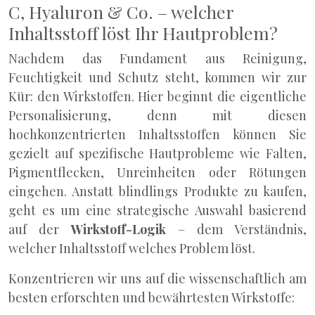
C, Hyaluron & Co. – welcher
Inhaltsstoff löst Ihr Hautproblem?
Nachdem das Fundament aus Reinigung,
Feuchtigkeit und Schutz steht, kommen wir zur
Kür: den Wirkstoffen. Hier beginnt die eigentliche
Personalisierung, denn mit diesen
hochkonzentrierten Inhaltsstoffen können Sie
gezielt auf spezifische Hautprobleme wie Falten,
Pigmentflecken, Unreinheiten oder Rötungen
eingehen. Anstatt blindlings Produkte zu kaufen,
geht es um eine strategische Auswahl basierend
auf der
Wirkstoff-Logik
– dem Verständnis,
welcher Inhaltsstoff welches Problem löst.
Konzentrieren wir uns auf die wissenschaftlich am
besten erforschten und bewährtesten Wirkstoffe: