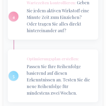
Geben
Wartezeiten kontrollieren:
Sie jedem aktiven Wirkstoff eine
Minute Zeit zum Einziehen?
Oder tragen Sie alles direkt
hintereinander auf?
Optimierungsplan erstellen:
Passen Sie Ihre Reihenfolge
basierend auf diesen
Erkenntnissen an. Testen Sie die
neue Reihenfolge für
mindestens zwei Wochen.