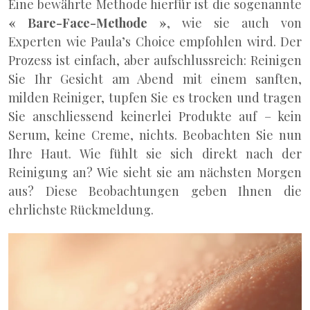
Eine bewährte Methode hierfür ist die sogenannte
« Bare-Face-Methode »
, wie sie auch von
Experten wie Paula’s Choice empfohlen wird. Der
Prozess ist einfach, aber aufschlussreich: Reinigen
Sie Ihr Gesicht am Abend mit einem sanften,
milden Reiniger, tupfen Sie es trocken und tragen
Sie anschliessend keinerlei Produkte auf – kein
Serum, keine Creme, nichts. Beobachten Sie nun
Ihre Haut. Wie fühlt sie sich direkt nach der
Reinigung an? Wie sieht sie am nächsten Morgen
aus? Diese Beobachtungen geben Ihnen die
ehrlichste Rückmeldung.