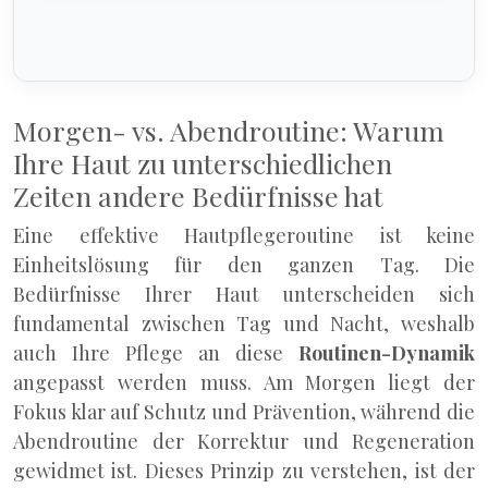
Morgen- vs. Abendroutine: Warum
Ihre Haut zu unterschiedlichen
Zeiten andere Bedürfnisse hat
Eine effektive Hautpflegeroutine ist keine
Einheitslösung für den ganzen Tag. Die
Bedürfnisse Ihrer Haut unterscheiden sich
fundamental zwischen Tag und Nacht, weshalb
auch Ihre Pflege an diese
Routinen-Dynamik
angepasst werden muss. Am Morgen liegt der
Fokus klar auf Schutz und Prävention, während die
Abendroutine der Korrektur und Regeneration
gewidmet ist. Dieses Prinzip zu verstehen, ist der