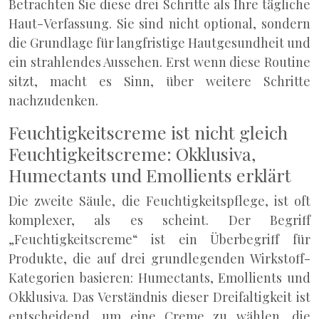
Betrachten Sie diese drei Schritte als Ihre tägliche
Haut-Verfassung. Sie sind nicht optional, sondern
die Grundlage für langfristige Hautgesundheit und
ein strahlendes Aussehen. Erst wenn diese Routine
sitzt, macht es Sinn, über weitere Schritte
nachzudenken.
Feuchtigkeitscreme ist nicht gleich
Feuchtigkeitscreme: Okklusiva,
Humectants und Emollients erklärt
Die zweite Säule, die Feuchtigkeitspflege, ist oft
komplexer, als es scheint. Der Begriff
„Feuchtigkeitscreme“ ist ein Überbegriff für
Produkte, die auf drei grundlegenden Wirkstoff-
Kategorien basieren: Humectants, Emollients und
Okklusiva. Das Verständnis dieser Dreifaltigkeit ist
entscheidend, um eine Creme zu wählen, die