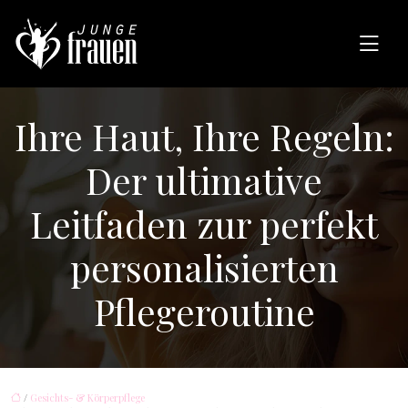
Ihre Haut, Ihre Regeln:
Der ultimative
Leitfaden zur perfekt
personalisierten
Pflegeroutine
/
Gesichts- & Körperpflege