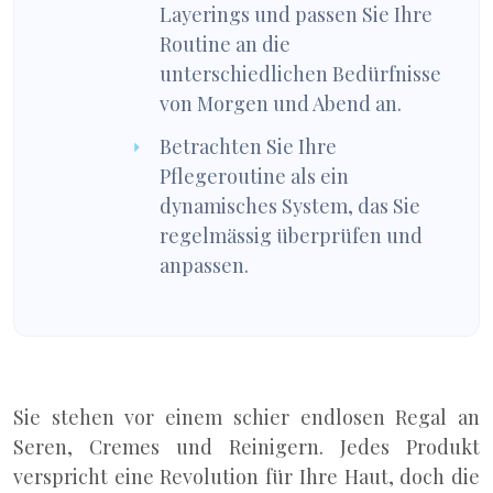
Layerings und passen Sie Ihre
Routine an die
unterschiedlichen Bedürfnisse
von Morgen und Abend an.
Betrachten Sie Ihre
Pflegeroutine als ein
dynamisches System, das Sie
regelmässig überprüfen und
anpassen.
Sie stehen vor einem schier endlosen Regal an
Seren, Cremes und Reinigern. Jedes Produkt
verspricht eine Revolution für Ihre Haut, doch die