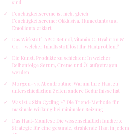
sind
Feuchtigkeitscreme ist nicht gleich
Feuchtigkeitscreme: Okklusiva, Humectants und
Emollients erklärt
Das Wirkstoff-ABC: Retinol, Vitamin C, Hyaluron &
Co. – welcher Inhaltsstoff löst Ihr Hautproblem?
Die Kunst, Produkte zu schichten: In welcher
Reihenfolge Serum, Creme und Öl aufgetragen
werden
Morgen- vs. Abendroutine: Warum Ihre Haut zu
unterschiedlichen Zeiten andere Bedürfnisse hat
Was ist « Skin Cycling »? Die Trend-Methode für
maximale Wirkung bei minimaler Reizung
Das Haut-Manifest: Die wissenschaftlich fundierte
Strategie für eine gesunde, strahlende Haut in jedem