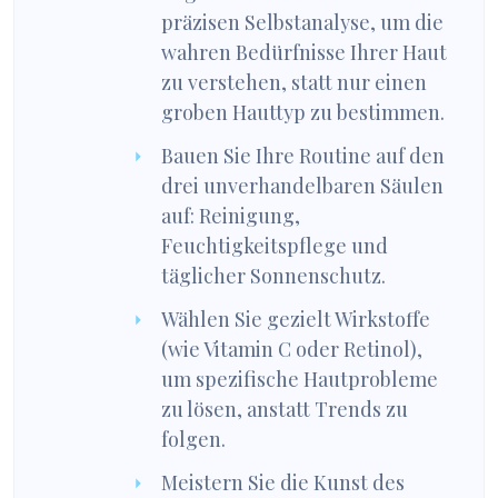
präzisen Selbstanalyse, um die
wahren Bedürfnisse Ihrer Haut
zu verstehen, statt nur einen
groben Hauttyp zu bestimmen.
Bauen Sie Ihre Routine auf den
drei unverhandelbaren Säulen
auf: Reinigung,
Feuchtigkeitspflege und
täglicher Sonnenschutz.
Wählen Sie gezielt Wirkstoffe
(wie Vitamin C oder Retinol),
um spezifische Hautprobleme
zu lösen, anstatt Trends zu
folgen.
Meistern Sie die Kunst des