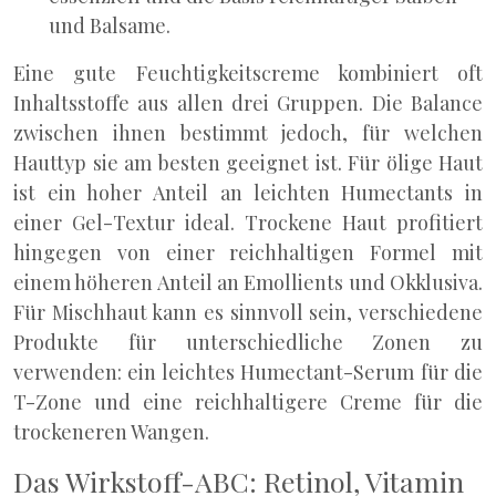
und Balsame.
Eine gute Feuchtigkeitscreme kombiniert oft
Inhaltsstoffe aus allen drei Gruppen. Die Balance
zwischen ihnen bestimmt jedoch, für welchen
Hauttyp sie am besten geeignet ist. Für ölige Haut
ist ein hoher Anteil an leichten Humectants in
einer Gel-Textur ideal. Trockene Haut profitiert
hingegen von einer reichhaltigen Formel mit
einem höheren Anteil an Emollients und Okklusiva.
Für Mischhaut kann es sinnvoll sein, verschiedene
Produkte für unterschiedliche Zonen zu
verwenden: ein leichtes Humectant-Serum für die
T-Zone und eine reichhaltigere Creme für die
trockeneren Wangen.
Das Wirkstoff-ABC: Retinol, Vitamin