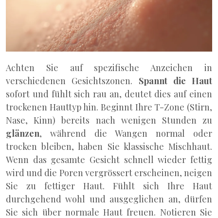
Achten Sie auf spezifische Anzeichen in
verschiedenen Gesichtszonen.
Spannt die Haut
sofort und fühlt sich rau an, deutet dies auf einen
trockenen Hauttyp hin. Beginnt Ihre T-Zone (Stirn,
Nase, Kinn) bereits nach wenigen Stunden zu
glänzen
, während die Wangen normal oder
trocken bleiben, haben Sie klassische Mischhaut.
Wenn das gesamte Gesicht schnell wieder fettig
wird und die Poren vergrössert erscheinen, neigen
Sie zu fettiger Haut. Fühlt sich Ihre Haut
durchgehend wohl und ausgeglichen an, dürfen
Sie sich über normale Haut freuen. Notieren Sie