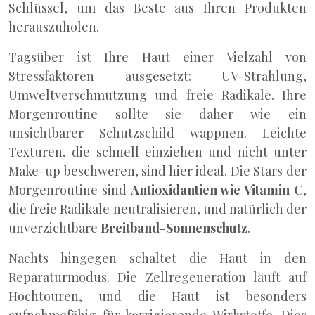
Schlüssel, um das Beste aus Ihren Produkten
herauszuholen.
Tagsüber ist Ihre Haut einer Vielzahl von
Stressfaktoren ausgesetzt: UV-Strahlung,
Umweltverschmutzung und freie Radikale. Ihre
Morgenroutine sollte sie daher wie ein
unsichtbarer Schutzschild wappnen. Leichte
Texturen, die schnell einziehen und nicht unter
Make-up beschweren, sind hier ideal. Die Stars der
Morgenroutine sind
Antioxidantien wie Vitamin C
,
die freie Radikale neutralisieren, und natürlich der
unverzichtbare
Breitband-Sonnenschutz
.
Nachts hingegen schaltet die Haut in den
Reparaturmodus. Die Zellregeneration läuft auf
Hochtouren, und die Haut ist besonders