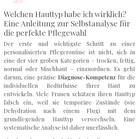
Alter
Welchen Hauttyp habe ich wirklich?
Eine Anleitung zur Selbstanalyse für
die perfekte Pflegewahl
Der erste und wichtigste Schritt zu einer
personalisierten Pflegeroutine ist nicht, sich in
eine der vier groben Kategorien – trocken, fettig,
normal oder Mischhaut – einzuordnen. Es geht
darum, eine präzise
Diagnose-Kompetenz
für die
individuellen Bedürfnisse Ihrer Haut zu
entwickeln. Viele Frauen schätzen ihren Hauttyp
falsch ein, weil sie temporäre Zustände (wie
Dehydration nach einem Flug) mit dem
grundlegenden Hauttyp verwechseln. Eine
systematische Analyse ist daher unerlässlich.