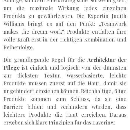
Abfolge, sondern eine strategische Notwendigkeit,
um die maximale Wirkung jedes einzelnen
Produkts zu gewährleisten. Die Expertin Judith
Williams bringt es auf den Punkt: „Teamwork
makes the dream work“. Produkte entfalten ihre
volle Kraft erst in der richtigen Kombination und
Reihenfolge.
Die grundlegende Regel für die
Architektur der
Pflege
ist einfach und logisch: von der dünnsten
zur dicksten Textur. Wasserbasierte, leichte
Produkte müssen zuerst auf die Haut, damit sie
ungehindert einziehen können. Reichhaltige, ölige
Produkte kommen zum Schluss, da sie eine
Barriere bilden und verhindern würden, dass
leichtere Produkte die Haut erreichen. Daraus
ergeben sich klare Prinzipien für das Layering: