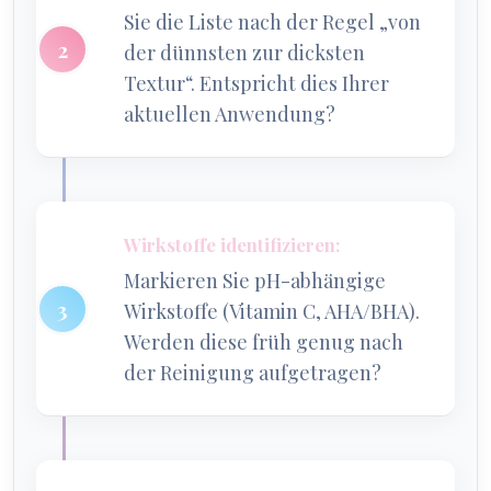
Sie die Liste nach der Regel „von
der dünnsten zur dicksten
Textur“. Entspricht dies Ihrer
aktuellen Anwendung?
Wirkstoffe identifizieren:
Markieren Sie pH-abhängige
Wirkstoffe (Vitamin C, AHA/BHA).
Werden diese früh genug nach
der Reinigung aufgetragen?