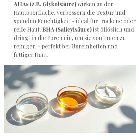
AHAs (z.B. Glykolsäure)
wirken an der
Hautoberfläche, verbessern die Textur und
spenden Feuchtigkeit – ideal für trockene oder
reife Haut.
BHA (Salicylsäure)
ist öllöslich und
dringt in die Poren ein, um sie von innen zu
reinigen – perfekt bei Unreinheiten und
fettiger Haut.