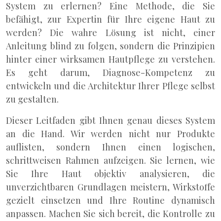
System zu erlernen? Eine Methode, die Sie
befähigt, zur Expertin für Ihre eigene Haut zu
werden? Die wahre Lösung ist nicht, einer
Anleitung blind zu folgen, sondern die Prinzipien
hinter einer wirksamen Hautpflege zu verstehen.
Es geht darum, Diagnose-Kompetenz zu
entwickeln und die Architektur Ihrer Pflege selbst
zu gestalten.
Dieser Leitfaden gibt Ihnen genau dieses System
an die Hand. Wir werden nicht nur Produkte
auflisten, sondern Ihnen einen logischen,
schrittweisen Rahmen aufzeigen. Sie lernen, wie
Sie Ihre Haut objektiv analysieren, die
unverzichtbaren Grundlagen meistern, Wirkstoffe
gezielt einsetzen und Ihre Routine dynamisch
anpassen. Machen Sie sich bereit, die Kontrolle zu