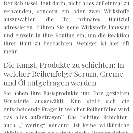
Der Schlüssel liegt darin, nicht alles auf einmal zu
verwenden, sondern ein oder zwei Wirkstoffe
auszuwählen, die Ihr primäres Hautziel
adressieren. Führen Sie neue Wirkstoffe langsam
und einzeln in Ihre Routine ein, um die Reaktion
Ihrer Haut zu beobachten. Weniger ist hier oft
mehr.
Die Kunst, Produkte zu schichten: In
welcher Reihenfolge Serum, Creme
und Öl aufgetragen werden
Sie haben Ihre Basisprodukte und Ihre gezielten
Wirkstoffe ausgewählt. Nun stellt sich die
entscheidende Frage: In welcher Reihenfolge wird
das alles aufgetragen? Das richtige Schichten,
auch „Layering“ genannt, ist keine willkürliche