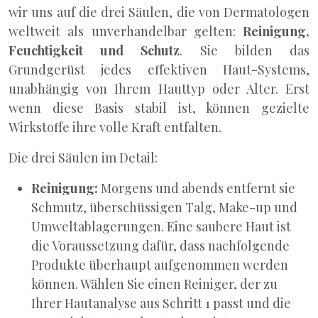
wir uns auf die drei Säulen, die von Dermatologen
weltweit als unverhandelbar gelten:
Reinigung,
Feuchtigkeit und Schutz
. Sie bilden das
Grundgerüst jedes effektiven Haut-Systems,
unabhängig von Ihrem Hauttyp oder Alter. Erst
wenn diese Basis stabil ist, können gezielte
Wirkstoffe ihre volle Kraft entfalten.
Die drei Säulen im Detail:
Reinigung:
Morgens und abends entfernt sie
Schmutz, überschüssigen Talg, Make-up und
Umweltablagerungen. Eine saubere Haut ist
die Voraussetzung dafür, dass nachfolgende
Produkte überhaupt aufgenommen werden
können. Wählen Sie einen Reiniger, der zu
Ihrer Hautanalyse aus Schritt 1 passt und die