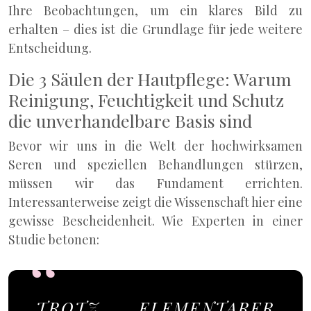
Ihre Beobachtungen, um ein klares Bild zu
erhalten – dies ist die Grundlage für jede weitere
Entscheidung.
Die 3 Säulen der Hautpflege: Warum
Reinigung, Feuchtigkeit und Schutz
die unverhandelbare Basis sind
Bevor wir uns in die Welt der hochwirksamen
Seren und speziellen Behandlungen stürzen,
müssen wir das Fundament errichten.
Interessanterweise zeigt die Wissenschaft hier eine
gewisse Bescheidenheit. Wie Experten in einer
Studie betonen:
TROTZ ELEMENTARER