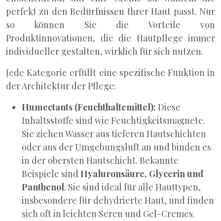
perfekt zu den Bedürfnissen Ihrer Haut passt. Nur
so können Sie die Vorteile von
Produktinnovationen, die die Hautpflege immer
individueller gestalten, wirklich für sich nutzen.
Jede Kategorie erfüllt eine spezifische Funktion in
der Architektur der Pflege:
Humectants (Feuchthaltemittel):
Diese
Inhaltsstoffe sind wie Feuchtigkeitsmagnete.
Sie ziehen Wasser aus tieferen Hautschichten
oder aus der Umgebungsluft an und binden es
in der obersten Hautschicht. Bekannte
Beispiele sind
Hyaluronsäure, Glycerin und
Panthenol
. Sie sind ideal für alle Hauttypen,
insbesondere für dehydrierte Haut, und finden
sich oft in leichten Seren und Gel-Cremes.