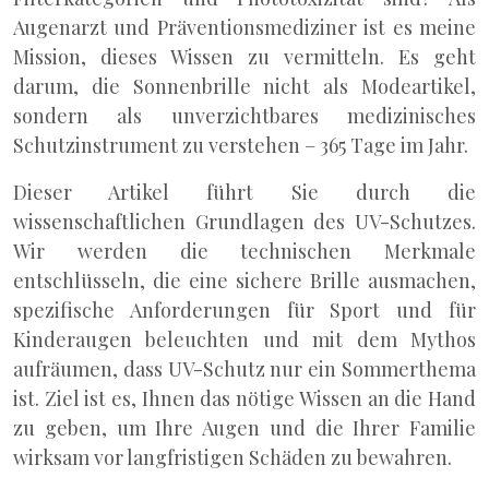
Augenarzt und Präventionsmediziner ist es meine
Mission, dieses Wissen zu vermitteln. Es geht
darum, die Sonnenbrille nicht als Modeartikel,
sondern als unverzichtbares medizinisches
Schutzinstrument zu verstehen – 365 Tage im Jahr.
Dieser Artikel führt Sie durch die
wissenschaftlichen Grundlagen des UV-Schutzes.
Wir werden die technischen Merkmale
entschlüsseln, die eine sichere Brille ausmachen,
spezifische Anforderungen für Sport und für
Kinderaugen beleuchten und mit dem Mythos
aufräumen, dass UV-Schutz nur ein Sommerthema
ist. Ziel ist es, Ihnen das nötige Wissen an die Hand
zu geben, um Ihre Augen und die Ihrer Familie
wirksam vor langfristigen Schäden zu bewahren.