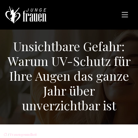
Unsichtbare Gefahr:
Warum UV-Schutz für
Ihre Augen das ganze
Jahr über
unverzichtbar ist
/
Frauengesundheit