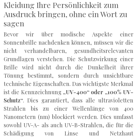
Kleidung Ihre Persönlichkeit zum
Ausdruck bringen, ohne ein Wort zu
sagen
Bevor wir über modische Aspekte einer
Sonnenbrille nachdenken können, müssen wir die
nicht verhandelbaren, gesundheitsrelevanten
Grundlagen verstehen. Die Schutzwirkung einer
Brille wird nicht durch die Dunkelheit ihrer
Tönung bestimmt, sondern durch unsichtbare
technische Eigenschaften. Das wichtigste Merkmal
ist die Kennzeichnung
„UV-400“ oder „100% UV-
Schutz“
. Dies garantiert, dass alle ultravioletten
Strahlen bis zu einer Wellenlänge von 400
Nanometern (nm) blockiert werden. Dies umfasst
sowohl UV-A- als auch UV-B-Strahlen, die für die
Schädigung von Linse und Netzhaut