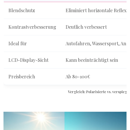
Blendschutz
Eliminiert horizontale Reflexi
Kontrastverbesserung
Deutlich verbessert
Ideal für
Autofahren, Wassersport, Ang
LCD-Display-Sicht
Kann beeinträchtigt sein
Preisbereich
Ab 80-100€
Vergleich: Polarisierte vs. verspiege