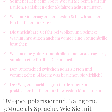
Sonnenbrillen beim Sport: Worauf Sie beim Kauf für
Laufen, Radfahren oder Skifahren achten müssen
Warum Kinderaugen den besten Schutz brauchen:
Ein Leitfaden für Eltern
Die unsichtbare Gefahr bei Wolken und Schnee:
Warum Ihre Augen auch im Winter eine Sonnenbrille
brauchen
Warum eine gute Sonnenbrille keine Luxusfrage ist,
sondern eine für Ihre Gesundheit
Der Unterschied zwischen polarisierten und
verspiegelten Gläsern: Was brauchen Sie wirklich?
Der Weg zur nachhaltigen Garderobe: Ein
praktischer Leitfaden für bewussten Modekonsum
UV-400, polarisierend, Kategorie
3:Mode als Sprache: Wie Sie mit