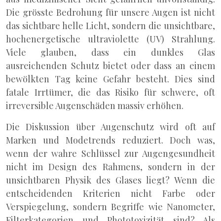
Die grösste Bedrohung für unsere Augen ist nicht
das sichtbare helle Licht, sondern die unsichtbare,
hochenergetische ultraviolette (UV) Strahlung.
Viele glauben, dass ein dunkles Glas
ausreichenden Schutz bietet oder dass an einem
bewölkten Tag keine Gefahr besteht. Dies sind
fatale Irrtümer, die das Risiko für schwere, oft
irreversible Augenschäden massiv erhöhen.
Die Diskussion über Augenschutz wird oft auf
Marken und Modetrends reduziert. Doch was,
wenn der wahre Schlüssel zur Augengesundheit
nicht im Design des Rahmens, sondern in der
unsichtbaren Physik des Glases liegt? Wenn die
entscheidenden Kriterien nicht Farbe oder
Verspiegelung, sondern Begriffe wie Nanometer,
Filterkategorien und Phototoxizität sind? Als