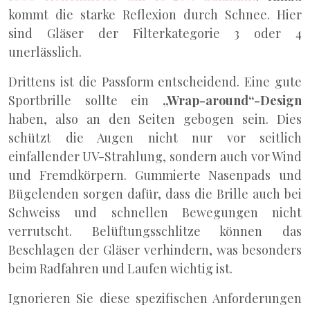
kommt die starke Reflexion durch Schnee. Hier
sind Gläser der Filterkategorie 3 oder 4
unerlässlich.
Drittens ist die Passform entscheidend. Eine gute
Sportbrille sollte ein
„Wrap-around“-Design
haben, also an den Seiten gebogen sein. Dies
schützt die Augen nicht nur vor seitlich
einfallender UV-Strahlung, sondern auch vor Wind
und Fremdkörpern. Gummierte Nasenpads und
Bügelenden sorgen dafür, dass die Brille auch bei
Schweiss und schnellen Bewegungen nicht
verrutscht. Belüftungsschlitze können das
Beschlagen der Gläser verhindern, was besonders
beim Radfahren und Laufen wichtig ist.
Ignorieren Sie diese spezifischen Anforderungen