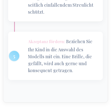
seitlich einfallendem Streulicht
schützt.
Beziehen Sie
Akzeptanz fördern:
Ihr Kind in die Auswahl des
Modells mit ein. Eine Brille, die
gefällt, wird auch gerne und
konsequent getragen.