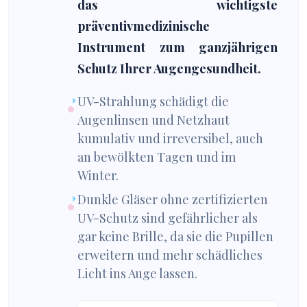
das wichtigste
präventivmedizinische
Instrument zum ganzjährigen
Schutz Ihrer Augengesundheit.
UV-Strahlung schädigt die
Augenlinsen und Netzhaut
kumulativ und irreversibel, auch
an bewölkten Tagen und im
Winter.
Dunkle Gläser ohne zertifizierten
UV-Schutz sind gefährlicher als
gar keine Brille, da sie die Pupillen
erweitern und mehr schädliches
Licht ins Auge lassen.