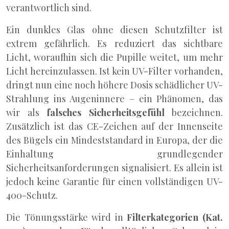
verantwortlich sind.
Ein dunkles Glas ohne diesen Schutzfilter ist
extrem gefährlich. Es reduziert das sichtbare
Licht, woraufhin sich die Pupille weitet, um mehr
Licht hereinzulassen. Ist kein UV-Filter vorhanden,
dringt nun eine noch höhere Dosis schädlicher UV-
Strahlung ins Augeninnere – ein Phänomen, das
wir als
falsches Sicherheitsgefühl
bezeichnen.
Zusätzlich ist das CE-Zeichen auf der Innenseite
des Bügels ein Mindeststandard in Europa, der die
Einhaltung grundlegender
Sicherheitsanforderungen signalisiert. Es allein ist
jedoch keine Garantie für einen vollständigen UV-
400-Schutz.
Die Tönungsstärke wird in
Filterkategorien (Kat.