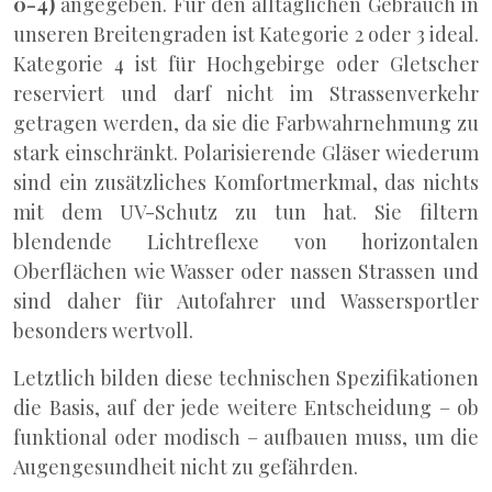
0-4)
angegeben. Für den alltäglichen Gebrauch in
unseren Breitengraden ist Kategorie 2 oder 3 ideal.
Kategorie 4 ist für Hochgebirge oder Gletscher
reserviert und darf nicht im Strassenverkehr
getragen werden, da sie die Farbwahrnehmung zu
stark einschränkt. Polarisierende Gläser wiederum
sind ein zusätzliches Komfortmerkmal, das nichts
mit dem UV-Schutz zu tun hat. Sie filtern
blendende Lichtreflexe von horizontalen
Oberflächen wie Wasser oder nassen Strassen und
sind daher für Autofahrer und Wassersportler
besonders wertvoll.
Letztlich bilden diese technischen Spezifikationen
die Basis, auf der jede weitere Entscheidung – ob
funktional oder modisch – aufbauen muss, um die
Augengesundheit nicht zu gefährden.