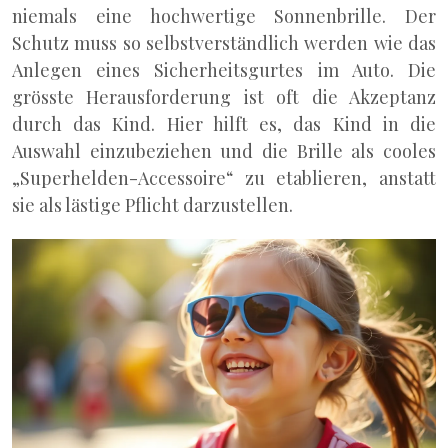
niemals eine hochwertige Sonnenbrille. Der
Schutz muss so selbstverständlich werden wie das
Anlegen eines Sicherheitsgurtes im Auto. Die
grösste Herausforderung ist oft die Akzeptanz
durch das Kind. Hier hilft es, das Kind in die
Auswahl einzubeziehen und die Brille als cooles
„Superhelden-Accessoire“ zu etablieren, anstatt
sie als lästige Pflicht darzustellen.