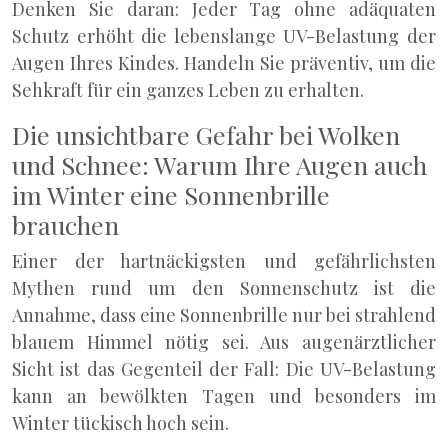
Denken Sie daran: Jeder Tag ohne adäquaten
Schutz erhöht die lebenslange UV-Belastung der
Augen Ihres Kindes. Handeln Sie präventiv, um die
Sehkraft für ein ganzes Leben zu erhalten.
Die unsichtbare Gefahr bei Wolken
und Schnee: Warum Ihre Augen auch
im Winter eine Sonnenbrille
brauchen
Einer der hartnäckigsten und gefährlichsten
Mythen rund um den Sonnenschutz ist die
Annahme, dass eine Sonnenbrille nur bei strahlend
blauem Himmel nötig sei. Aus augenärztlicher
Sicht ist das Gegenteil der Fall: Die UV-Belastung
kann an bewölkten Tagen und besonders im
Winter tückisch hoch sein.