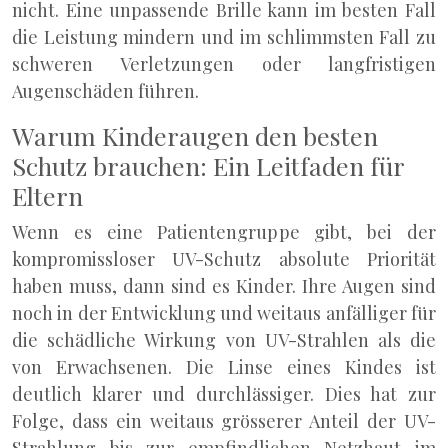
nicht. Eine unpassende Brille kann im besten Fall
die Leistung mindern und im schlimmsten Fall zu
schweren Verletzungen oder langfristigen
Augenschäden führen.
Warum Kinderaugen den besten
Schutz brauchen: Ein Leitfaden für
Eltern
Wenn es eine Patientengruppe gibt, bei der
kompromissloser UV-Schutz absolute Priorität
haben muss, dann sind es Kinder. Ihre Augen sind
noch in der Entwicklung und weitaus anfälliger für
die schädliche Wirkung von UV-Strahlen als die
von Erwachsenen. Die Linse eines Kindes ist
deutlich klarer und durchlässiger. Dies hat zur
Folge, dass ein weitaus grösserer Anteil der UV-