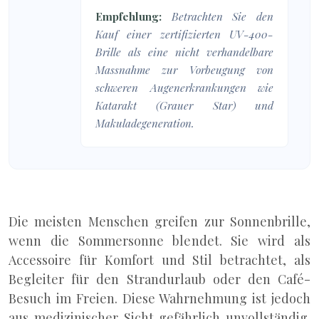
Empfehlung:
Betrachten Sie den
Kauf einer zertifizierten UV-400-
Brille als eine nicht verhandelbare
Massnahme zur Vorbeugung von
schweren Augenerkrankungen wie
Katarakt (Grauer Star) und
Makuladegeneration.
Die meisten Menschen greifen zur Sonnenbrille,
wenn die Sommersonne blendet. Sie wird als
Accessoire für Komfort und Stil betrachtet, als
Begleiter für den Strandurlaub oder den Café-
Besuch im Freien. Diese Wahrnehmung ist jedoch
aus medizinischer Sicht gefährlich unvollständig.