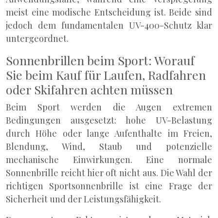
meist eine modische Entscheidung ist. Beide sind
jedoch dem fundamentalen UV-400-Schutz klar
untergeordnet.
Sonnenbrillen beim Sport: Worauf
Sie beim Kauf für Laufen, Radfahren
oder Skifahren achten müssen
Beim Sport werden die Augen extremen
Bedingungen ausgesetzt: hohe UV-Belastung
durch Höhe oder lange Aufenthalte im Freien,
Blendung, Wind, Staub und potenzielle
mechanische Einwirkungen. Eine normale
Sonnenbrille reicht hier oft nicht aus. Die Wahl der
richtigen Sportsonnenbrille ist eine Frage der
Sicherheit und der Leistungsfähigkeit.