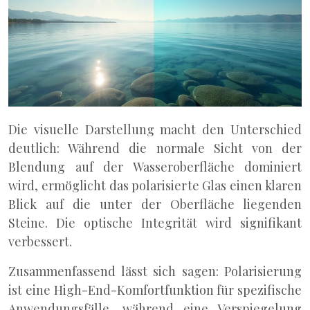
Die visuelle Darstellung macht den Unterschied
deutlich: Während die normale Sicht von der
Blendung auf der Wasseroberfläche dominiert
wird, ermöglicht das polarisierte Glas einen klaren
Blick auf die unter der Oberfläche liegenden
Steine. Die optische Integrität wird signifikant
verbessert.
Zusammenfassend lässt sich sagen: Polarisierung
ist eine High-End-Komfortfunktion für spezifische
Anwendungsfälle, während eine Verspiegelung