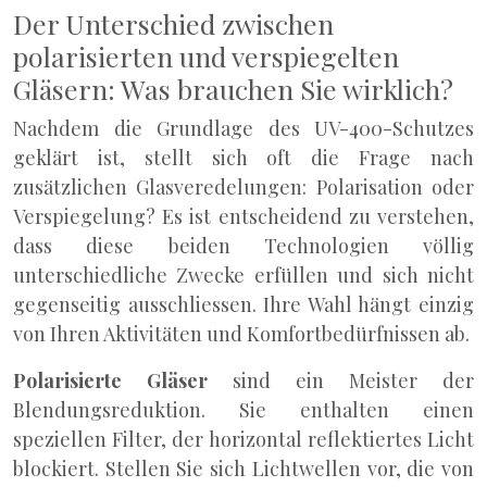
Der Unterschied zwischen
polarisierten und verspiegelten
Gläsern: Was brauchen Sie wirklich?
Nachdem die Grundlage des UV-400-Schutzes
geklärt ist, stellt sich oft die Frage nach
zusätzlichen Glasveredelungen: Polarisation oder
Verspiegelung? Es ist entscheidend zu verstehen,
dass diese beiden Technologien völlig
unterschiedliche Zwecke erfüllen und sich nicht
gegenseitig ausschliessen. Ihre Wahl hängt einzig
von Ihren Aktivitäten und Komfortbedürfnissen ab.
Polarisierte Gläser
sind ein Meister der
Blendungsreduktion. Sie enthalten einen
speziellen Filter, der horizontal reflektiertes Licht
blockiert. Stellen Sie sich Lichtwellen vor, die von