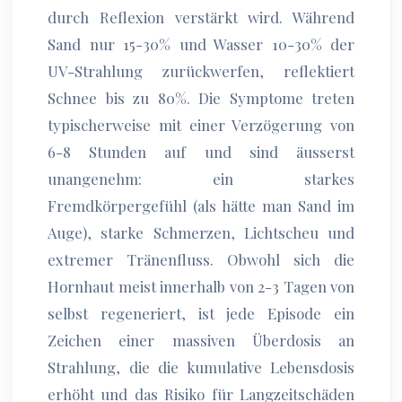
durch Reflexion verstärkt wird. Während
Sand nur 15-30% und Wasser 10-30% der
UV-Strahlung zurückwerfen, reflektiert
Schnee bis zu 80%. Die Symptome treten
typischerweise mit einer Verzögerung von
6-8 Stunden auf und sind äusserst
unangenehm: ein starkes
Fremdkörpergefühl (als hätte man Sand im
Auge), starke Schmerzen, Lichtscheu und
extremer Tränenfluss. Obwohl sich die
Hornhaut meist innerhalb von 2-3 Tagen von
selbst regeneriert, ist jede Episode ein
Zeichen einer massiven Überdosis an
Strahlung, die die kumulative Lebensdosis
erhöht und das Risiko für Langzeitschäden