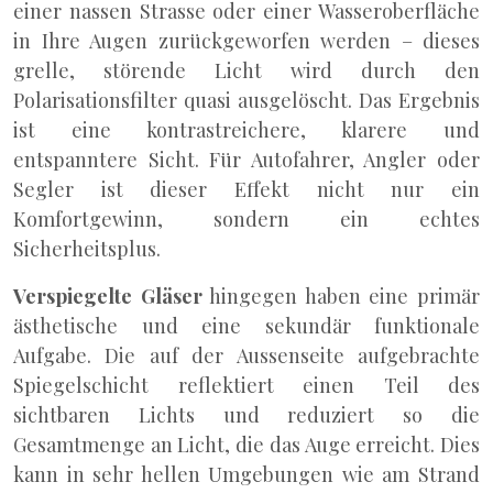
einer nassen Strasse oder einer Wasseroberfläche
in Ihre Augen zurückgeworfen werden – dieses
grelle, störende Licht wird durch den
Polarisationsfilter quasi ausgelöscht. Das Ergebnis
ist eine kontrastreichere, klarere und
entspanntere Sicht. Für Autofahrer, Angler oder
Segler ist dieser Effekt nicht nur ein
Komfortgewinn, sondern ein echtes
Sicherheitsplus.
Verspiegelte Gläser
hingegen haben eine primär
ästhetische und eine sekundär funktionale
Aufgabe. Die auf der Aussenseite aufgebrachte
Spiegelschicht reflektiert einen Teil des
sichtbaren Lichts und reduziert so die
Gesamtmenge an Licht, die das Auge erreicht. Dies
kann in sehr hellen Umgebungen wie am Strand