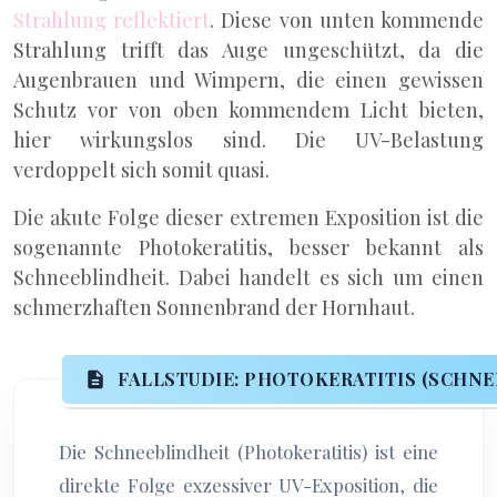
Strahlung reflektiert
. Diese von unten kommende
Strahlung trifft das Auge ungeschützt, da die
Augenbrauen und Wimpern, die einen gewissen
Schutz vor von oben kommendem Licht bieten,
hier wirkungslos sind. Die UV-Belastung
verdoppelt sich somit quasi.
Die akute Folge dieser extremen Exposition ist die
sogenannte Photokeratitis, besser bekannt als
Schneeblindheit. Dabei handelt es sich um einen
schmerzhaften Sonnenbrand der Hornhaut.
FALLSTUDIE: PHOTOKERATITIS (SCHNE
Die Schneeblindheit (Photokeratitis) ist eine
direkte Folge exzessiver UV-Exposition, die