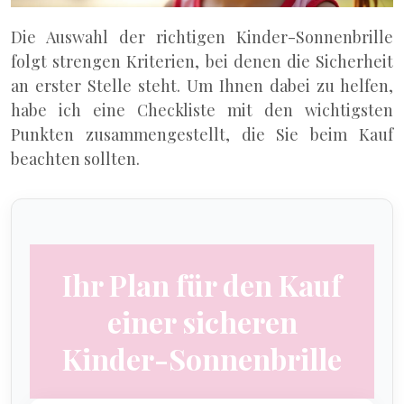
Die Auswahl der richtigen Kinder-Sonnenbrille
folgt strengen Kriterien, bei denen die Sicherheit
an erster Stelle steht. Um Ihnen dabei zu helfen,
habe ich eine Checkliste mit den wichtigsten
Punkten zusammengestellt, die Sie beim Kauf
beachten sollten.
Ihr Plan für den Kauf
einer sicheren
Kinder-Sonnenbrille