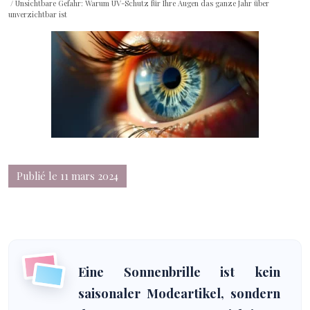
/ Unsichtbare Gefahr: Warum UV-Schutz für Ihre Augen das ganze Jahr über
unverzichtbar ist
Publié le 11 mars 2024
Eine Sonnenbrille ist kein
saisonaler Modeartikel, sondern