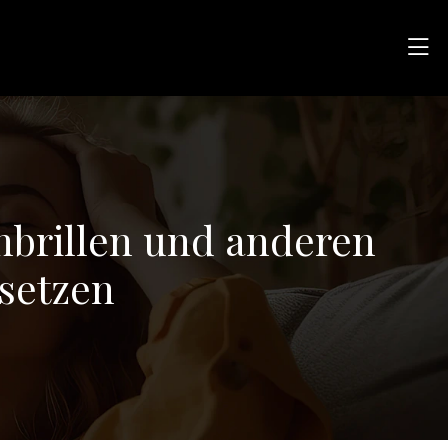
enbrillen und anderen
setzen