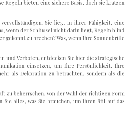
 Regeln bieten eine sichere Basis, doch sie kratzen
rvollständigen. Sie liegt in ihrer Fähigkeit, eine
, wenn der Schlüssel nicht darin liegt, Regeln blind
der gekonnt zu brechen? Was, wenn Ihre Sonnenbrille
en und Verboten, entdecken Sie hier die strategische
unikation einsetzen, um Ihre Persönlichkeit, Ihre
ehr als Dekoration zu betrachten, sondern als die
aft zu beherrschen. Von der Wahl der richtigen Form
Sie alles, was Sie brauchen, um Ihren Stil auf das