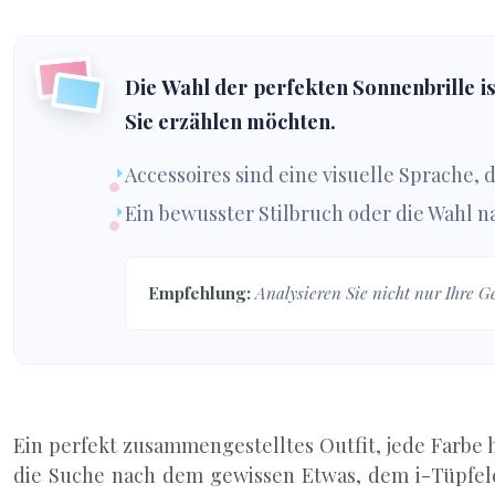
Die Wahl der perfekten Sonnenbrille is
Sie erzählen möchten.
Accessoires sind eine visuelle Sprache
Ein bewusster Stilbruch oder die Wahl na
Empfehlung:
Analysieren Sie nicht nur Ihre Ge
Ein perfekt zusammengestelltes Outfit, jede Farbe h
die Suche nach dem gewissen Etwas, dem i-Tüpfelch