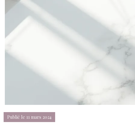
Publié le 11 mars 2024