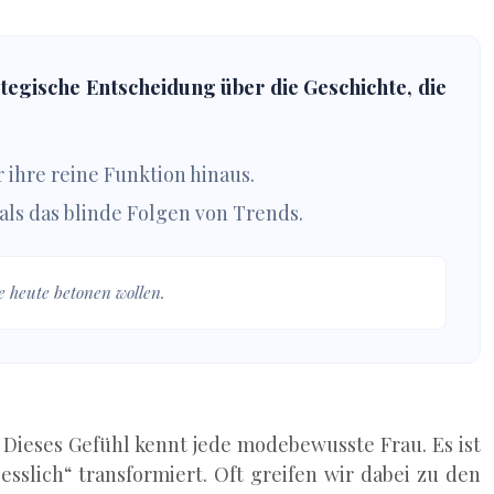
ategische Entscheidung über die Geschichte, die
ihre reine Funktion hinaus.
 als das blinde Folgen von Trends.
e heute betonen wollen.
. Dieses Gefühl kennt jede modebewusste Frau. Es ist
slich“ transformiert. Oft greifen wir dabei zu den