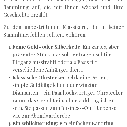
Sammlung auf, die mit Ihnen wächst und Ihre
Geschichte erzählt.
Zu den unbestrittenen Klassikern, die in keiner
Sammlung fehlen sollten, gehören:
Feine Gold- oder Silberkette:
Ein zartes, aber
präsentes Stück, das solo getragen subtile
Eleganz ausstrahlt oder als Basis für
verschiedene Anhänger dient.
Klassische Ohrstecker:
Ob kleine Perlen,
simple Goldkügelchen oder winzige
Diamanten – ein Paar hochwertiger Ohrstecker
rahmt das Gesicht ein, ohne aufdringlich zu
sein. Sie passen zum Business-Outfit ebenso
wie zur Abendgarderobe.
Ein schlichter Ring:
Ein einfacher Bandring