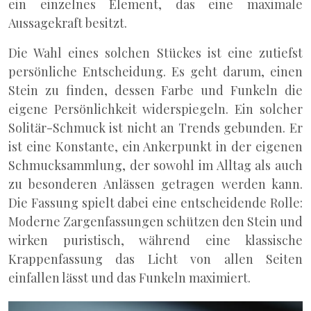
ein einzelnes Element, das eine maximale
Aussagekraft besitzt.
Die Wahl eines solchen Stückes ist eine zutiefst
persönliche Entscheidung. Es geht darum, einen
Stein zu finden, dessen Farbe und Funkeln die
eigene Persönlichkeit widerspiegeln. Ein solcher
Solitär-Schmuck ist nicht an Trends gebunden. Er
ist eine Konstante, ein Ankerpunkt in der eigenen
Schmucksammlung, der sowohl im Alltag als auch
zu besonderen Anlässen getragen werden kann.
Die Fassung spielt dabei eine entscheidende Rolle:
Moderne Zargenfassungen schützen den Stein und
wirken puristisch, während eine klassische
Krappenfassung das Licht von allen Seiten
einfallen lässt und das Funkeln maximiert.