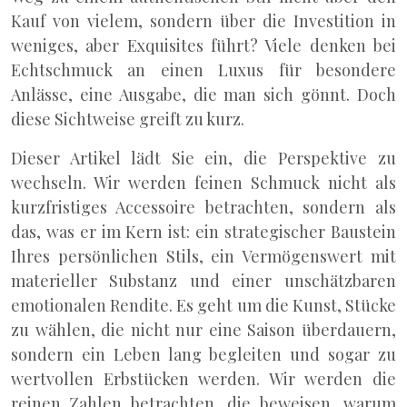
Kauf von vielem, sondern über die Investition in
weniges, aber Exquisites führt? Viele denken bei
Echtschmuck an einen Luxus für besondere
Anlässe, eine Ausgabe, die man sich gönnt. Doch
diese Sichtweise greift zu kurz.
Dieser Artikel lädt Sie ein, die Perspektive zu
wechseln. Wir werden feinen Schmuck nicht als
kurzfristiges Accessoire betrachten, sondern als
das, was er im Kern ist: ein strategischer Baustein
Ihres persönlichen Stils, ein Vermögenswert mit
materieller Substanz und einer unschätzbaren
emotionalen Rendite. Es geht um die Kunst, Stücke
zu wählen, die nicht nur eine Saison überdauern,
sondern ein Leben lang begleiten und sogar zu
wertvollen Erbstücken werden. Wir werden die
reinen Zahlen betrachten, die beweisen, warum