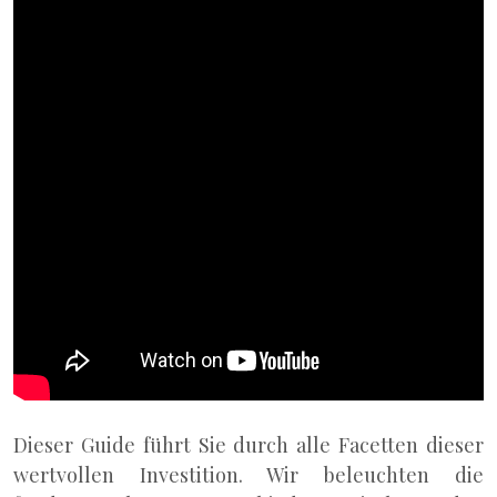
Dieser Guide führt Sie durch alle Facetten dieser
wertvollen Investition. Wir beleuchten die