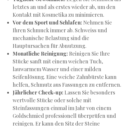
letztes an und als erstes wieder ab, um den
Kontakt mit Kosmetika zu minimieren.
Vor dem Sport und Schlafen:
Nehmen Sie
Ihren Schmuck immer ab. Schweiss und
mechanische Belastung sind die
Hauptursachen für Abnutzung.
Monatliche Reinigung:
Reinigen Sie Ihre
Stücke sanft mit einem weichen Tuch,
lauwarmem Wasser und einer milden
Seifenlösung. Eine weiche Zahnbürste kann
helfen, Schmutz aus Fassungen zu entfernen.
Jährlicher Check-up:
Lassen Sie besonders
wertvolle Stücke oder solche mit
Steinfassungen einmal im Jahr von einem
Goldschmied professionell überprüfen und
reinigen. Er kann den Sitz der Steine