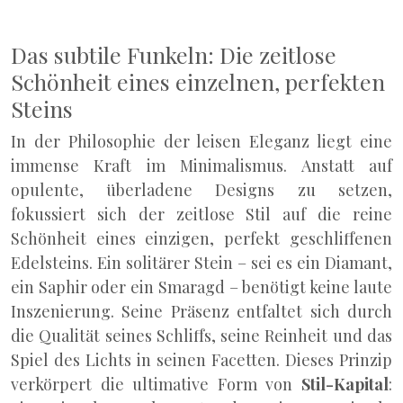
Das subtile Funkeln: Die zeitlose
Schönheit eines einzelnen, perfekten
Steins
In der Philosophie der leisen Eleganz liegt eine
immense Kraft im Minimalismus. Anstatt auf
opulente, überladene Designs zu setzen,
fokussiert sich der zeitlose Stil auf die reine
Schönheit eines einzigen, perfekt geschliffenen
Edelsteins. Ein solitärer Stein – sei es ein Diamant,
ein Saphir oder ein Smaragd – benötigt keine laute
Inszenierung. Seine Präsenz entfaltet sich durch
die Qualität seines Schliffs, seine Reinheit und das
Spiel des Lichts in seinen Facetten. Dieses Prinzip
verkörpert die ultimative Form von
Stil-Kapital
: