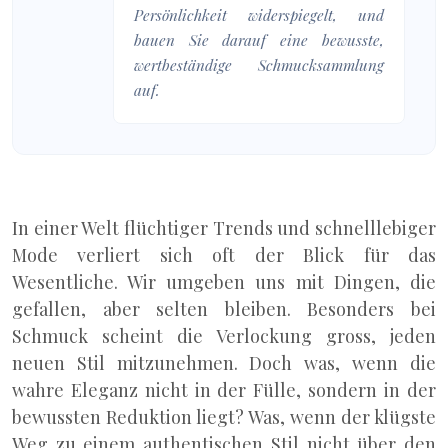
Persönlichkeit widerspiegelt, und
bauen Sie darauf eine bewusste,
wertbeständige Schmucksammlung
auf.
In einer Welt flüchtiger Trends und schnelllebiger
Mode verliert sich oft der Blick für das
Wesentliche. Wir umgeben uns mit Dingen, die
gefallen, aber selten bleiben. Besonders bei
Schmuck scheint die Verlockung gross, jeden
neuen Stil mitzunehmen. Doch was, wenn die
wahre Eleganz nicht in der Fülle, sondern in der
bewussten Reduktion liegt? Was, wenn der klügste
Weg zu einem authentischen Stil nicht über den