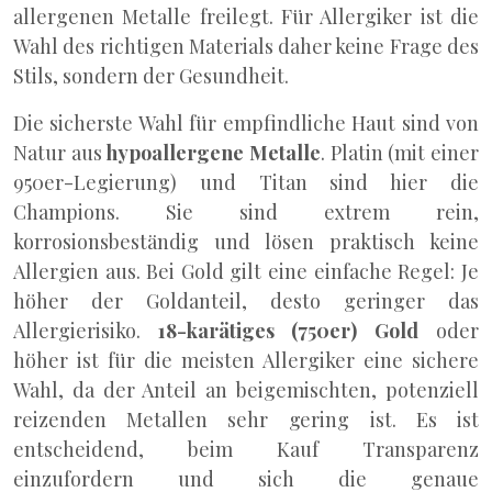
allergenen Metalle freilegt. Für Allergiker ist die
Wahl des richtigen Materials daher keine Frage des
Stils, sondern der Gesundheit.
Die sicherste Wahl für empfindliche Haut sind von
Natur aus
hypoallergene Metalle
. Platin (mit einer
950er-Legierung) und Titan sind hier die
Champions. Sie sind extrem rein,
korrosionsbeständig und lösen praktisch keine
Allergien aus. Bei Gold gilt eine einfache Regel: Je
höher der Goldanteil, desto geringer das
Allergierisiko.
18-karätiges (750er) Gold
oder
höher ist für die meisten Allergiker eine sichere
Wahl, da der Anteil an beigemischten, potenziell
reizenden Metallen sehr gering ist. Es ist
entscheidend, beim Kauf Transparenz
einzufordern und sich die genaue