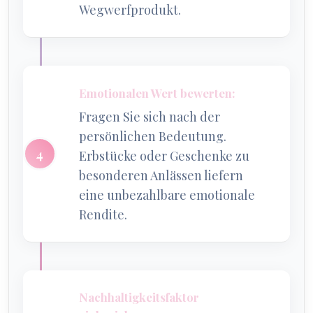
Wegwerfprodukt.
Emotionalen Wert bewerten:
Fragen Sie sich nach der
persönlichen Bedeutung.
Erbstücke oder Geschenke zu
besonderen Anlässen liefern
eine unbezahlbare emotionale
Rendite.
Nachhaltigkeitsfaktor