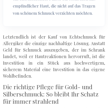
empfindlicher Haut, die nicht auf das Tragen
von schönem Schmuck verzichten möchten.
Letztendlich ist der Kauf von Echtschmuck für
Allergiker die einzige nachhaltige Lösung. Anstatt
Geld für Schmuck auszugeben, der im Schrank
landet, weil er Hautreaktionen hervorruft, ist die
Investition in ein Stück aus hochwertigem,
sicherem Material eine Investition in das eigene
Wohlbefinden.
Die richtige Pflege für Gold- und
Silberschmuck: So bleibt Ihr Schatz
für immer strahlend