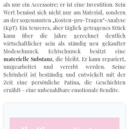
als nur ein Accessoire; er ist eine Investition. Sein
Wert bemisst sich nicht nur am Material, sondern
an der sogenannten „Kosten-pro-Tragen“-Analyse
(KpT). Ein teureres, aber täglich getragenes Stück
kann über die Jahre gerechnet deutlich
wirtschaftlicher sein als ständig neu gekaufter
Modeschmuck. Echtschmuck besitzt eine
materielle Substanz
, die bleibt. Er kann repariert,
umgearbeitet und vererbt werden. Seine
Schönheit ist beständig und entwickelt mit der
Zeit eine persönliche Patina, die Geschichten
erzählt – eine unbezahlbare emotionale Rendite.