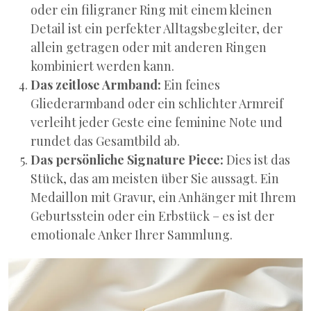
oder ein filigraner Ring mit einem kleinen
Detail ist ein perfekter Alltagsbegleiter, der
allein getragen oder mit anderen Ringen
kombiniert werden kann.
Das zeitlose Armband:
Ein feines
Gliederarmband oder ein schlichter Armreif
verleiht jeder Geste eine feminine Note und
rundet das Gesamtbild ab.
Das persönliche Signature Piece:
Dies ist das
Stück, das am meisten über Sie aussagt. Ein
Medaillon mit Gravur, ein Anhänger mit Ihrem
Geburtsstein oder ein Erbstück – es ist der
emotionale Anker Ihrer Sammlung.