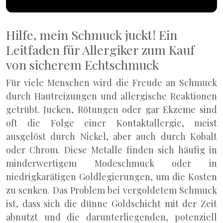
Hilfe, mein Schmuck juckt! Ein
Leitfaden für Allergiker zum Kauf
von sicherem Echtschmuck
Für viele Menschen wird die Freude an Schmuck
durch Hautreizungen und allergische Reaktionen
getrübt. Jucken, Rötungen oder gar Ekzeme sind
oft die Folge einer Kontaktallergie, meist
ausgelöst durch Nickel, aber auch durch Kobalt
oder Chrom. Diese Metalle finden sich häufig in
minderwertigem Modeschmuck oder in
niedrigkarätigen Goldlegierungen, um die Kosten
zu senken. Das Problem bei vergoldetem Schmuck
ist, dass sich die dünne Goldschicht mit der Zeit
abnutzt und die darunterliegenden, potenziell