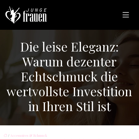
Die leise Eleganz:
Warum dezenter
Echtschmuck die
wertvollste Investition
in Ihren Stil ist
/
Accessoires & Schmuck