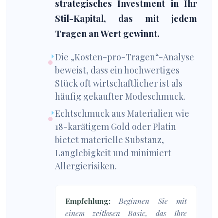
strategisches Investment in Ihr
Stil-Kapital, das mit jedem
Tragen an Wert gewinnt.
Die „Kosten-pro-Tragen“-Analyse
beweist, dass ein hochwertiges
Stück oft wirtschaftlicher ist als
häufig gekaufter Modeschmuck.
Echtschmuck aus Materialien wie
18-karätigem Gold oder Platin
bietet materielle Substanz,
Langlebigkeit und minimiert
Allergierisiken.
Empfehlung:
Beginnen Sie mit
einem zeitlosen Basic, das Ihre