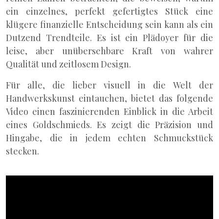
ein einzelnes, perfekt gefertigtes Stück eine
klügere finanzielle Entscheidung sein kann als ein
Dutzend Trendteile. Es ist ein Plädoyer für die
leise, aber unübersehbare Kraft von wahrer
Qualität und zeitlosem Design.
Für alle, die lieber visuell in die Welt der
Handwerkskunst eintauchen, bietet das folgende
Video einen faszinierenden Einblick in die Arbeit
eines Goldschmieds. Es zeigt die Präzision und
Hingabe, die in jedem echten Schmuckstück
stecken.