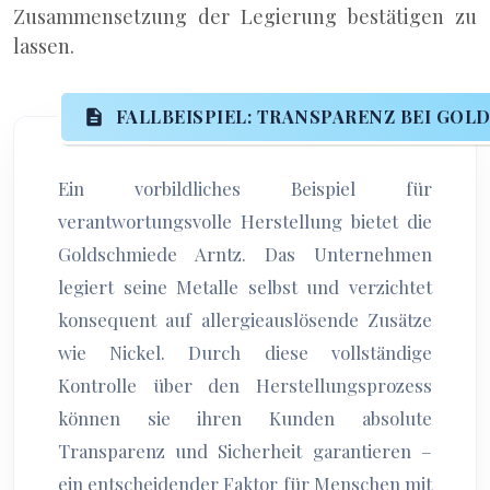
Zusammensetzung der Legierung bestätigen zu
lassen.
FALLBEISPIEL: TRANSPARENZ BEI GOL
Ein vorbildliches Beispiel für
verantwortungsvolle Herstellung bietet die
Goldschmiede Arntz. Das Unternehmen
legiert seine Metalle selbst und verzichtet
konsequent auf allergieauslösende Zusätze
wie Nickel. Durch diese vollständige
Kontrolle über den Herstellungsprozess
können sie ihren Kunden absolute
Transparenz und Sicherheit garantieren –
ein entscheidender Faktor für Menschen mit