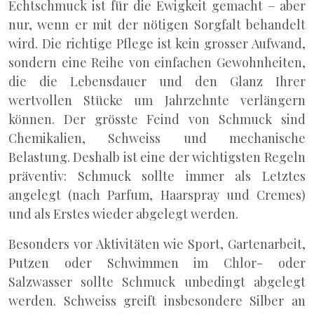
Echtschmuck ist für die Ewigkeit gemacht – aber
nur, wenn er mit der nötigen Sorgfalt behandelt
wird. Die richtige Pflege ist kein grosser Aufwand,
sondern eine Reihe von einfachen Gewohnheiten,
die die Lebensdauer und den Glanz Ihrer
wertvollen Stücke um Jahrzehnte verlängern
können. Der grösste Feind von Schmuck sind
Chemikalien, Schweiss und mechanische
Belastung. Deshalb ist eine der wichtigsten Regeln
präventiv: Schmuck sollte immer als Letztes
angelegt (nach Parfum, Haarspray und Cremes)
und als Erstes wieder abgelegt werden.
Besonders vor Aktivitäten wie Sport, Gartenarbeit,
Putzen oder Schwimmen im Chlor- oder
Salzwasser sollte Schmuck unbedingt abgelegt
werden. Schweiss greift insbesondere Silber an