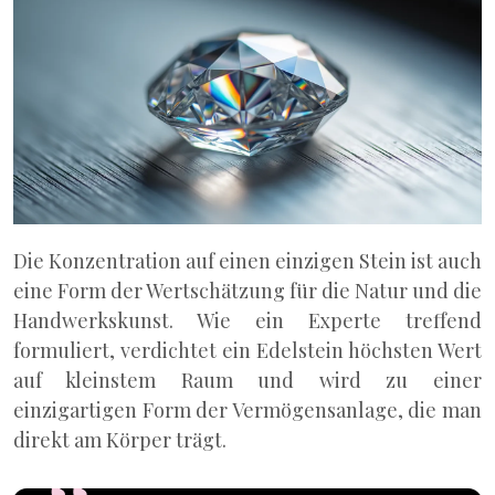
Die Konzentration auf einen einzigen Stein ist auch
eine Form der Wertschätzung für die Natur und die
Handwerkskunst. Wie ein Experte treffend
formuliert, verdichtet ein Edelstein höchsten Wert
auf kleinstem Raum und wird zu einer
einzigartigen Form der Vermögensanlage, die man
direkt am Körper trägt.