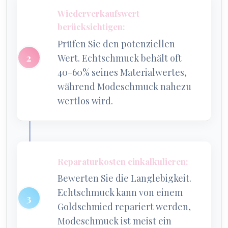
Wiederverkaufswert
berücksichtigen:
Prüfen Sie den potenziellen
Wert. Echtschmuck behält oft
40-60% seines Materialwertes,
während Modeschmuck nahezu
wertlos wird.
Reparaturkosten einkalkulieren:
Bewerten Sie die Langlebigkeit.
Echtschmuck kann von einem
Goldschmied repariert werden,
Modeschmuck ist meist ein