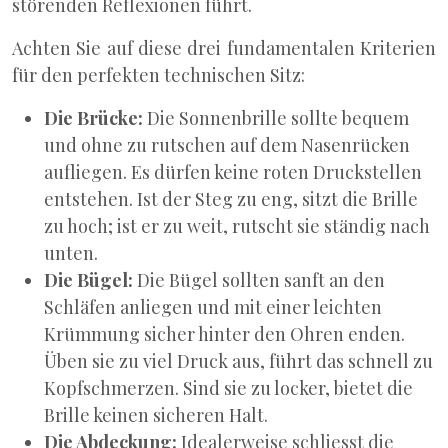
störenden Reflexionen führt.
Achten Sie auf diese drei fundamentalen Kriterien
für den perfekten technischen Sitz:
Die Brücke:
Die Sonnenbrille sollte bequem
und ohne zu rutschen auf dem Nasenrücken
aufliegen. Es dürfen keine roten Druckstellen
entstehen. Ist der Steg zu eng, sitzt die Brille
zu hoch; ist er zu weit, rutscht sie ständig nach
unten.
Die Bügel:
Die Bügel sollten sanft an den
Schläfen anliegen und mit einer leichten
Krümmung sicher hinter den Ohren enden.
Üben sie zu viel Druck aus, führt das schnell zu
Kopfschmerzen. Sind sie zu locker, bietet die
Brille keinen sicheren Halt.
Die Abdeckung:
Idealerweise schliesst die