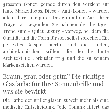
grössten Ikonen gerade durch den Verzicht auf
laute Markenlogos. Diese « Anti-Ikonen » wurden
allein durch ihr pures Design und die Aura ihrer
Träger zu Legenden. Sie nahmen den heutigen
Trend zum « Quiet Luxury » vorweg, bei dem die
Qualität und die Form für sich selbst sprechen. Ein
perfektes Beispiel hierfür sind die runden,
architektonischen Brillen, die der berühmte
Architekt Le Corbusier trug und die zu seinem
Markenzeichen wurden.
Braun, grau oder grün? Die richtige
Glasfarbe für Ihre Sonnenbrille und
was sie bewirkt
Die Farbe der Brillengläser ist weit mehr als eine
modische Entscheidung. Jede Tönung filtert das