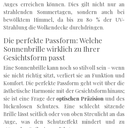
Auges erreichen können. Dies gilt nicht nur an
strahlenden Sommertagen, sondern auch bei
bewölktem Himmel, da bis zu 80 % der UV-
Strahlung die Wolkendecke durchdringen.
Die perfekte Passform: Welche
Sonnenbrille wirklich zu Ihrer
Gesichtsform passt
Eine Sonnenbrille kann noch so stilvoll sein – wenn
sie nicht richtig sitzt, verliert sie an Funktion und
Komfort. Die perfekte Passform geht weit über die
ästhetische Harmonie mit der Gesichtsform hinaus;
sie ist eine Frage der
optischen Präzision
und des
lückenlosen Schutzes. Eine schlecht sitzende
Brille lässt seitlich oder von oben Streulicht an das
Auge, was den Schutzeffekt mindert und zu