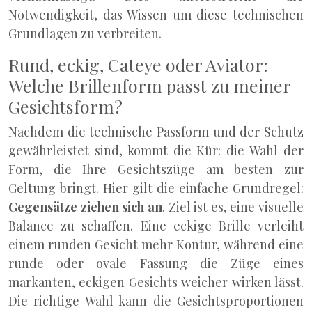
Notwendigkeit, das Wissen um diese technischen
Grundlagen zu verbreiten.
Rund, eckig, Cateye oder Aviator:
Welche Brillenform passt zu meiner
Gesichtsform?
Nachdem die technische Passform und der Schutz
gewährleistet sind, kommt die Kür: die Wahl der
Form, die Ihre Gesichtszüge am besten zur
Geltung bringt. Hier gilt die einfache Grundregel:
Gegensätze ziehen sich an
. Ziel ist es, eine visuelle
Balance zu schaffen. Eine eckige Brille verleiht
einem runden Gesicht mehr Kontur, während eine
runde oder ovale Fassung die Züge eines
markanten, eckigen Gesichts weicher wirken lässt.
Die richtige Wahl kann die Gesichtsproportionen