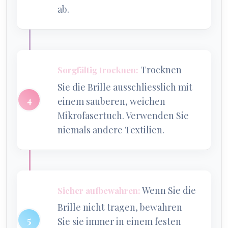
ab.
Trocknen
Sorgfältig trocknen:
Sie die Brille ausschliesslich mit
einem sauberen, weichen
Mikrofasertuch. Verwenden Sie
niemals andere Textilien.
Wenn Sie die
Sicher aufbewahren:
Brille nicht tragen, bewahren
Sie sie immer in einem festen