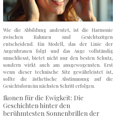
Wie die Abbildung andeutet, ist die Harmonie
zwischen Rahmen und Gesichtszügen
entscheidend. Ein Modell, das der Linie der
Augenbrauen folgt und das Auge vollständig
umschliesst, bietet nicht nur den besten Schutz,
sondern wirkt auch am ausgewogensten. Erst
wenn dieser technische Sitz gewährleistet ist,
sollte die ästhetische Abstimmung auf die
Gesichtsform im nächsten Schritt erfolgen.
Ikonen für die Ewigkeit: Die
Geschichten hinter den
berühmtesten Sonnenbrillen der