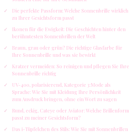
Die perfekte Passform: Welche Sonnenbrille wirklich
zu Ihrer Gesichtsform passt
Ikonen für die Ewigkeit: Die Geschichten hinter den
berühmtesten Sonnenbrillen der Welt
Braun, grau oder grün? Die richtige Glasfarbe für
Ihre Sonnenbrille und was sie bewirkt
Kratzer vermeiden: So reinigen und pflegen Sie Ihre
Sonnenbrille richtig
UV-400, polarisierend, Kategorie 3:Mode als
Sprache: Wie Sie mit Kleidung Ihre Persönlichkeit
zum Ausdruck bringen, ohne ein Wort zu sagen
Rund, eckig, Cateye oder Aviator: Welche Brillenform
passt zu meiner Gesichtsform?
Das i-Tüpfelchen des Stils: Wie Sie mit Sonnenbrillen