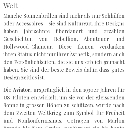
Welt
Manche Sonnenbrillen sind mehr als nur Sehhilfen
oder Accessoires – sie sind Kulturgut. Ihre Designs
haben Jahrzehnte überdauert und erzählen
Geschichten von Rebellion, Abenteuer und
Hollywood-Glamour. Diese Ikonen verdanken
ihren Status nicht nur ihrer Ästhetik, sondern auch
den Persönlichkeiten, die sie unsterblich gemacht
haben. Sie sind der beste Beweis dafür, dass gutes
Design zeitlos ist.
Die
Aviator
, ursprünglich in den 1930er Jahren für
US-Piloten entwickelt, um sie vor der gleissenden
Sonne in grossen Höhen zu schützen, wurde nach
dem Zweiten Weltkrieg zum Symbol für Freiheit
und Nonkonformismus. Getragen von Marlon