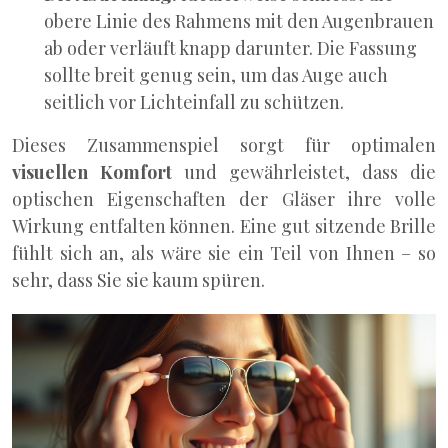
obere Linie des Rahmens mit den Augenbrauen
ab oder verläuft knapp darunter. Die Fassung
sollte breit genug sein, um das Auge auch
seitlich vor Lichteinfall zu schützen.
Dieses Zusammenspiel sorgt für optimalen
visuellen Komfort
und gewährleistet, dass die
optischen Eigenschaften der Gläser ihre volle
Wirkung entfalten können. Eine gut sitzende Brille
fühlt sich an, als wäre sie ein Teil von Ihnen – so
sehr, dass Sie sie kaum spüren.