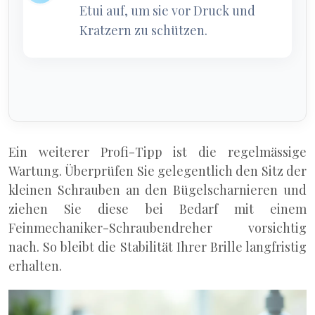
Etui auf, um sie vor Druck und
Kratzern zu schützen.
Ein weiterer Profi-Tipp ist die regelmässige
Wartung. Überprüfen Sie gelegentlich den Sitz der
kleinen Schrauben an den Bügelscharnieren und
ziehen Sie diese bei Bedarf mit einem
Feinmechaniker-Schraubendreher vorsichtig
nach. So bleibt die Stabilität Ihrer Brille langfristig
erhalten.