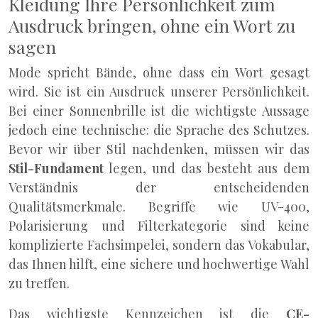
Kleidung Ihre Persönlichkeit zum
Ausdruck bringen, ohne ein Wort zu
sagen
Mode spricht Bände, ohne dass ein Wort gesagt
wird. Sie ist ein Ausdruck unserer Persönlichkeit.
Bei einer Sonnenbrille ist die wichtigste Aussage
jedoch eine technische: die Sprache des Schutzes.
Bevor wir über Stil nachdenken, müssen wir das
Stil-Fundament
legen, und das besteht aus dem
Verständnis der entscheidenden
Qualitätsmerkmale. Begriffe wie UV-400,
Polarisierung und Filterkategorie sind keine
komplizierte Fachsimpelei, sondern das Vokabular,
das Ihnen hilft, eine sichere und hochwertige Wahl
zu treffen.
Das wichtigste Kennzeichen ist die
CE-