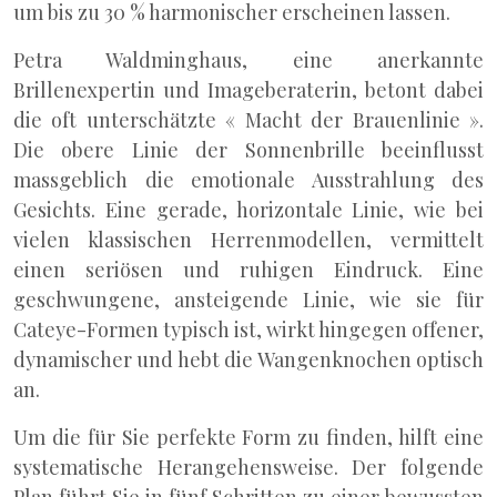
um bis zu 30 % harmonischer erscheinen lassen.
Petra Waldminghaus, eine anerkannte
Brillenexpertin und Imageberaterin, betont dabei
die oft unterschätzte « Macht der Brauenlinie ».
Die obere Linie der Sonnenbrille beeinflusst
massgeblich die emotionale Ausstrahlung des
Gesichts. Eine gerade, horizontale Linie, wie bei
vielen klassischen Herrenmodellen, vermittelt
einen seriösen und ruhigen Eindruck. Eine
geschwungene, ansteigende Linie, wie sie für
Cateye-Formen typisch ist, wirkt hingegen offener,
dynamischer und hebt die Wangenknochen optisch
an.
Um die für Sie perfekte Form zu finden, hilft eine
systematische Herangehensweise. Der folgende