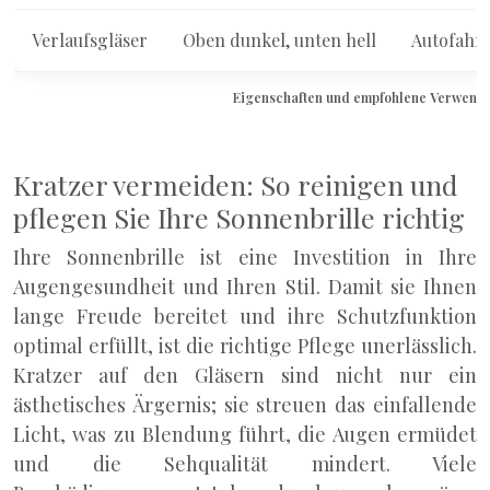
Verlaufsgläser
Oben dunkel, unten hell
Autofahre
Eigenschaften und empfohlene Verwendu
Kratzer vermeiden: So reinigen und
pflegen Sie Ihre Sonnenbrille richtig
Ihre Sonnenbrille ist eine Investition in Ihre
Augengesundheit und Ihren Stil. Damit sie Ihnen
lange Freude bereitet und ihre Schutzfunktion
optimal erfüllt, ist die richtige Pflege unerlässlich.
Kratzer auf den Gläsern sind nicht nur ein
ästhetisches Ärgernis; sie streuen das einfallende
Licht, was zu Blendung führt, die Augen ermüdet
und die Sehqualität mindert. Viele