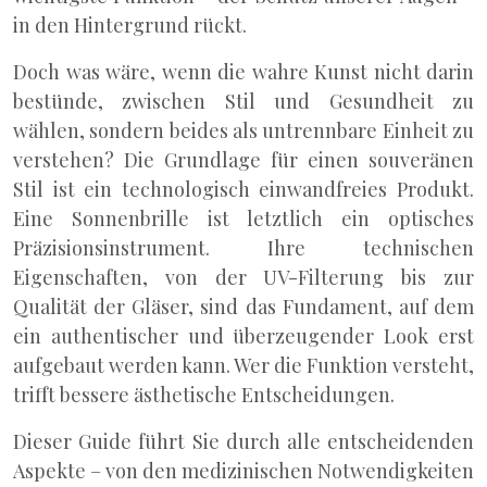
in den Hintergrund rückt.
Doch was wäre, wenn die wahre Kunst nicht darin
bestünde, zwischen Stil und Gesundheit zu
wählen, sondern beides als untrennbare Einheit zu
verstehen? Die Grundlage für einen souveränen
Stil ist ein technologisch einwandfreies Produkt.
Eine Sonnenbrille ist letztlich ein optisches
Präzisionsinstrument. Ihre technischen
Eigenschaften, von der UV-Filterung bis zur
Qualität der Gläser, sind das Fundament, auf dem
ein authentischer und überzeugender Look erst
aufgebaut werden kann. Wer die Funktion versteht,
trifft bessere ästhetische Entscheidungen.
Dieser Guide führt Sie durch alle entscheidenden
Aspekte – von den medizinischen Notwendigkeiten