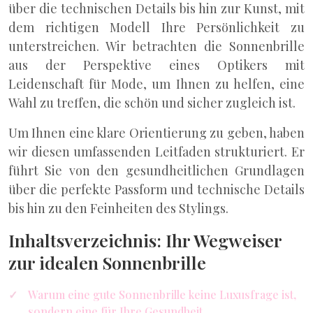
über die technischen Details bis hin zur Kunst, mit
dem richtigen Modell Ihre Persönlichkeit zu
unterstreichen. Wir betrachten die Sonnenbrille
aus der Perspektive eines Optikers mit
Leidenschaft für Mode, um Ihnen zu helfen, eine
Wahl zu treffen, die schön und sicher zugleich ist.
Um Ihnen eine klare Orientierung zu geben, haben
wir diesen umfassenden Leitfaden strukturiert. Er
führt Sie von den gesundheitlichen Grundlagen
über die perfekte Passform und technische Details
bis hin zu den Feinheiten des Stylings.
Inhaltsverzeichnis: Ihr Wegweiser
zur idealen Sonnenbrille
Warum eine gute Sonnenbrille keine Luxusfrage ist,
sondern eine für Ihre Gesundheit