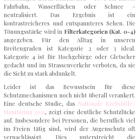
Fahrbahn, Wasserflächen oder Schnee –
neutralisiert. Das Ergebnis ist ein
kontrastreicheres und entspannteres Sehen. Die
Tönungsstärke wird in
Filterkategorien (Kat. 0-4)
angegeben. Für den Alltag in unseren
Breitengraden ist Kategorie 2 oder 3 ideal.
Kategorie 4 ist für Hochgebirge oder Gletscher
gedacht und im Strassenverkehr verboten, da sie
die Sicht zu stark abdunkelt.
Leider ist das Bewusstsein für diese
Schutzmechanismen noch nicht überall verankert.
Eine deutsche Studie, das
Nationale Krebshilfe-
Monitoring 2021
, zeigt eine deutliche Schutzlücke
auf. Insbesondere bei Personen, die beruflich viel
im Freien tätig sind, wird der Augenschutz oft
vernachlässigt. Dies unterstreicht die