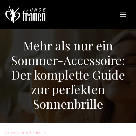
Mehr als nur ein
Sommer-Accessoire:
Der komplette Guide
zur perfekten
Sonnenbrille
/
Accessoires & Schmuck