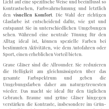
Licht auf eine spezifische Weise und beeinflusst so
Kontrastsehen, Farbwahrnehmung und letztlich
den
visuellen Komfort
. Die Wahl der richtigen
Glasfarbe ist entscheidend dafür, wie gut und
entspannt Sie in unterschiedlichen Umgebungen
sehen. Während eine neutrale Tönung für den
Alltag ideal ist, können spezielle Farben bei
bestimmten Aktivitäten, wie dem Autofahren oder
Sport, einen erheblichen Vorteil bieten.
Graue Gläser sind die Allrounder. Sie reduzieren
die Helligkeit am gleichmässigsten über das
gesamte Farbspektrum und geben die
Umgebungsfarben daher am naturgetreuesten
wieder. Das macht sie ideal für den täglichen
Gebrauch. Braune und grüne Gläser hingegen
verstärken die Kontraste, insbesondere im Grün-