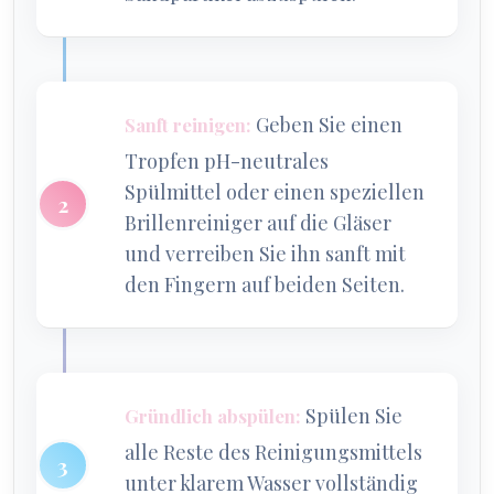
Geben Sie einen
Sanft reinigen:
Tropfen pH-neutrales
Spülmittel oder einen speziellen
Brillenreiniger auf die Gläser
und verreiben Sie ihn sanft mit
den Fingern auf beiden Seiten.
Spülen Sie
Gründlich abspülen:
alle Reste des Reinigungsmittels
unter klarem Wasser vollständig