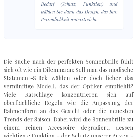
Bedarf (Schutz, Funktion) und
wählen Sie dann das Design, das Ihre
Persönlichkeit unterstreicht.
Die Suche nach der perfekten Sonnenbrille fühlt
sich oft wie ein Dilemma an: Soll man das modische
Statement-Stück wählen oder doch lieber das
vernünftige Modell, das der Optiker empfiehlt?
Viele Ratschläge konzentrieren sich auf
oberflächliche Regeln wie die Anpassung der
Rahmenform an das Gesicht oder die neuesten
Trends der Saison. Dabei wird die Sonnenbrille zu
einem reinen Accessoire degradiert, dessen
wichtigste Funktion – der Schutz unserer Augen –