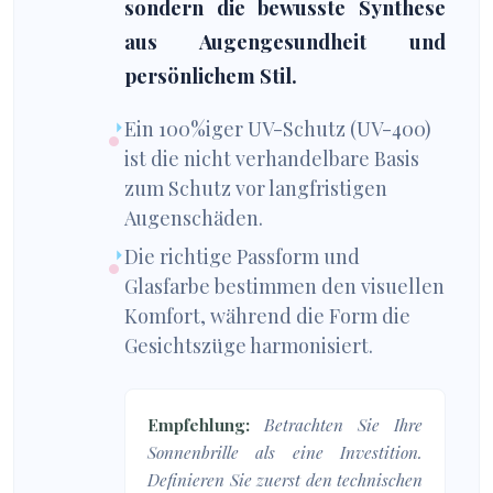
sondern die bewusste Synthese
aus Augengesundheit und
persönlichem Stil.
Ein 100%iger UV-Schutz (UV-400)
ist die nicht verhandelbare Basis
zum Schutz vor langfristigen
Augenschäden.
Die richtige Passform und
Glasfarbe bestimmen den visuellen
Komfort, während die Form die
Gesichtszüge harmonisiert.
Empfehlung:
Betrachten Sie Ihre
Sonnenbrille als eine Investition.
Definieren Sie zuerst den technischen