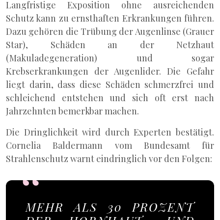
Langfristige Exposition ohne ausreichenden
Schutz kann zu ernsthaften Erkrankungen führen.
Dazu gehören die Trübung der Augenlinse (Grauer
Star), Schäden an der Netzhaut
(Makuladegeneration) und sogar
Krebserkrankungen der Augenlider. Die Gefahr
liegt darin, dass diese Schäden schmerzfrei und
schleichend entstehen und sich oft erst nach
Jahrzehnten bemerkbar machen.
Die Dringlichkeit wird durch Experten bestätigt.
Cornelia Baldermann vom Bundesamt für
Strahlenschutz warnt eindringlich vor den Folgen:
MEHR ALS 30 PROZENT