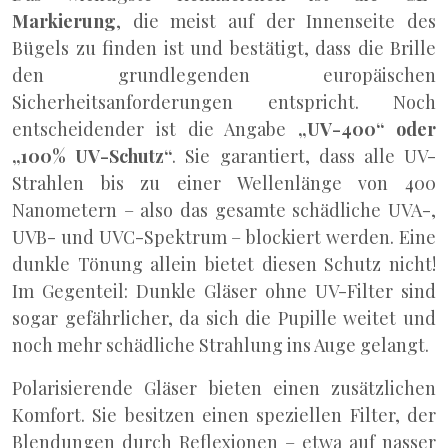
Markierung
, die meist auf der Innenseite des
Bügels zu finden ist und bestätigt, dass die Brille
den grundlegenden europäischen
Sicherheitsanforderungen entspricht. Noch
entscheidender ist die Angabe
„UV-400“ oder
„100% UV-Schutz“
. Sie garantiert, dass alle UV-
Strahlen bis zu einer Wellenlänge von 400
Nanometern – also das gesamte schädliche UVA-,
UVB- und UVC-Spektrum – blockiert werden. Eine
dunkle Tönung allein bietet diesen Schutz nicht!
Im Gegenteil: Dunkle Gläser ohne UV-Filter sind
sogar gefährlicher, da sich die Pupille weitet und
noch mehr schädliche Strahlung ins Auge gelangt.
Polarisierende Gläser bieten einen zusätzlichen
Komfort. Sie besitzen einen speziellen Filter, der
Blendungen durch Reflexionen – etwa auf nasser