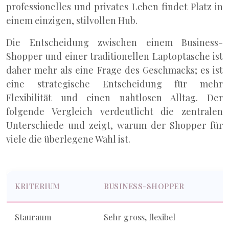
professionelles und privates Leben findet Platz in
einem einzigen, stilvollen Hub.
Die Entscheidung zwischen einem Business-
Shopper und einer traditionellen Laptoptasche ist
daher mehr als eine Frage des Geschmacks; es ist
eine strategische Entscheidung für mehr
Flexibilität und einen nahtlosen Alltag. Der
folgende Vergleich verdeutlicht die zentralen
Unterschiede und zeigt, warum der Shopper für
viele die überlegene Wahl ist.
KRITERIUM
BUSINESS-SHOPPER
Stauraum
Sehr gross, flexibel