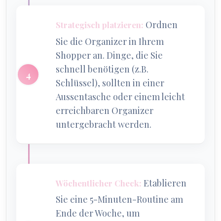
Ordnen
Strategisch platzieren:
Sie die Organizer in Ihrem
Shopper an. Dinge, die Sie
schnell benötigen (z.B.
Schlüssel), sollten in einer
Aussentasche oder einem leicht
erreichbaren Organizer
untergebracht werden.
Etablieren
Wöchentlicher Check:
Sie eine 5-Minuten-Routine am
Ende der Woche, um