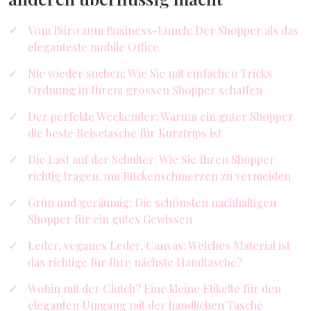
Vom Büro zum Business-Lunch: Der Shopper als das
eleganteste mobile Office
Nie wieder suchen: Wie Sie mit einfachen Tricks
Ordnung in Ihrem grossen Shopper schaffen
Der perfekte Weekender: Warum ein guter Shopper
die beste Reisetasche für Kurztrips ist
Die Last auf der Schulter: Wie Sie Ihren Shopper
richtig tragen, um Rückenschmerzen zu vermeiden
Grün und geräumig: Die schönsten nachhaltigen
Shopper für ein gutes Gewissen
Leder, veganes Leder, Canvas: Welches Material ist
das richtige für Ihre nächste Handtasche?
Wohin mit der Clutch? Eine kleine Etikette für den
eleganten Umgang mit der handlichen Tasche