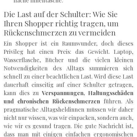
flache Innentasche.
Die Last auf der Schulter: Wie Sie
Ihren Shopper richtig tragen, um
Rückenschmerzen zu vermeiden
Ein Shopper ist ein Raumwunder, doch dieses
Privileg hat einen Preis: das Gewicht. Laptop,
Wasserflasche, Bücher und die vielen kleinen
Notwendigkeiten des Alltags summieren sich
schnell zu einer beachtlichen Last. Wird diese Last
dauerhaft einseitig auf einer Schulter getragen,
kann dies zu
Verspannungen, Haltungsschäden
und chronischen Rückenschmerzen
führen. Als
pragmatische Alltagsheldinnen müssen wir daher
nicht nur wissen, was wir einpacken, sondern auch,
wie wir es gesund tragen. Die gute Nachricht ist,
dass man mit einigen einfachen ergonomischen