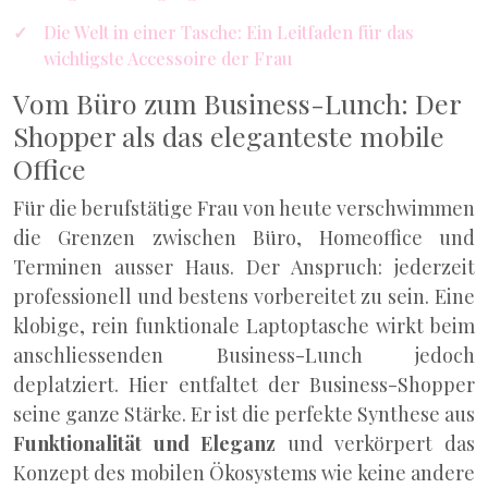
Die Welt in einer Tasche: Ein Leitfaden für das
wichtigste Accessoire der Frau
Vom Büro zum Business-Lunch: Der
Shopper als das eleganteste mobile
Office
Für die berufstätige Frau von heute verschwimmen
die Grenzen zwischen Büro, Homeoffice und
Terminen ausser Haus. Der Anspruch: jederzeit
professionell und bestens vorbereitet zu sein. Eine
klobige, rein funktionale Laptoptasche wirkt beim
anschliessenden Business-Lunch jedoch
deplatziert. Hier entfaltet der Business-Shopper
seine ganze Stärke. Er ist die perfekte Synthese aus
Funktionalität und Eleganz
und verkörpert das
Konzept des mobilen Ökosystems wie keine andere