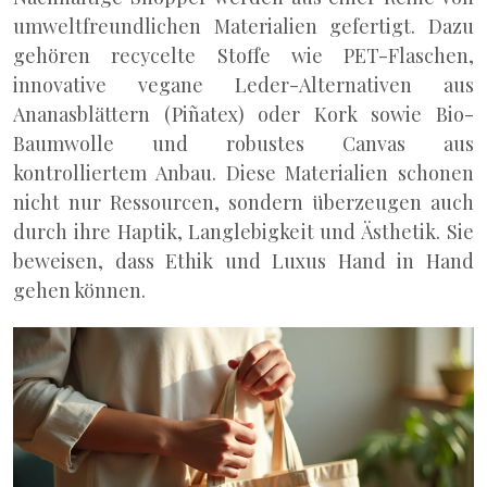
umweltfreundlichen Materialien gefertigt. Dazu
gehören recycelte Stoffe wie PET-Flaschen,
innovative vegane Leder-Alternativen aus
Ananasblättern (Piñatex) oder Kork sowie Bio-
Baumwolle und robustes Canvas aus
kontrolliertem Anbau. Diese Materialien schonen
nicht nur Ressourcen, sondern überzeugen auch
durch ihre Haptik, Langlebigkeit und Ästhetik. Sie
beweisen, dass Ethik und Luxus Hand in Hand
gehen können.