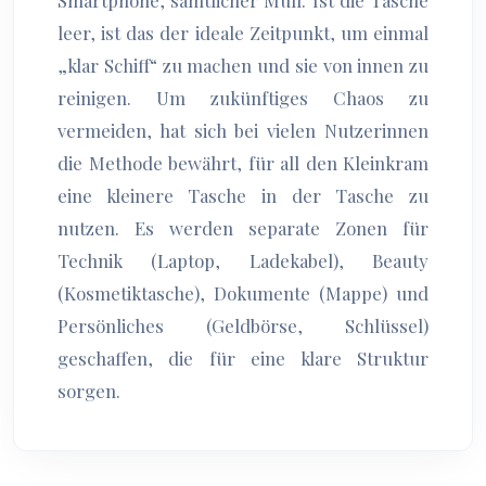
Smartphone, sämtlicher Müll. Ist die Tasche
leer, ist das der ideale Zeitpunkt, um einmal
„klar Schiff“ zu machen und sie von innen zu
reinigen. Um zukünftiges Chaos zu
vermeiden, hat sich bei vielen Nutzerinnen
die Methode bewährt, für all den Kleinkram
eine kleinere Tasche in der Tasche zu
nutzen. Es werden separate Zonen für
Technik (Laptop, Ladekabel), Beauty
(Kosmetiktasche), Dokumente (Mappe) und
Persönliches (Geldbörse, Schlüssel)
geschaffen, die für eine klare Struktur
sorgen.