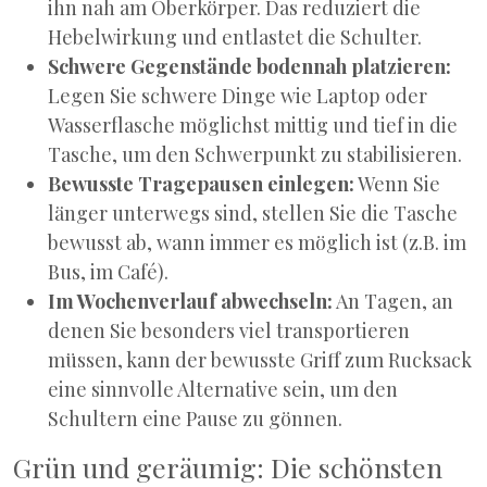
ihn nah am Oberkörper. Das reduziert die
Hebelwirkung und entlastet die Schulter.
Schwere Gegenstände bodennah platzieren:
Legen Sie schwere Dinge wie Laptop oder
Wasserflasche möglichst mittig und tief in die
Tasche, um den Schwerpunkt zu stabilisieren.
Bewusste Tragepausen einlegen:
Wenn Sie
länger unterwegs sind, stellen Sie die Tasche
bewusst ab, wann immer es möglich ist (z.B. im
Bus, im Café).
Im Wochenverlauf abwechseln:
An Tagen, an
denen Sie besonders viel transportieren
müssen, kann der bewusste Griff zum Rucksack
eine sinnvolle Alternative sein, um den
Schultern eine Pause zu gönnen.
Grün und geräumig: Die schönsten