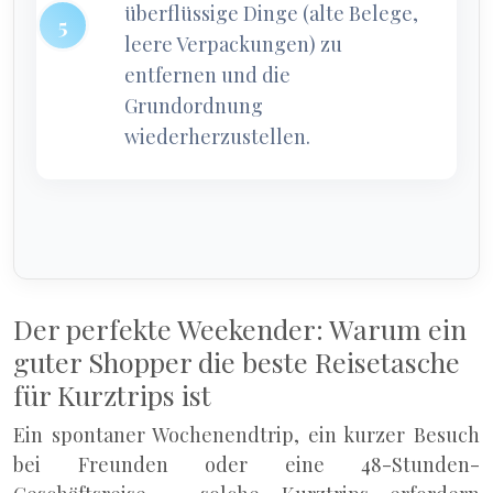
überflüssige Dinge (alte Belege,
leere Verpackungen) zu
entfernen und die
Grundordnung
wiederherzustellen.
Der perfekte Weekender: Warum ein
guter Shopper die beste Reisetasche
für Kurztrips ist
Ein spontaner Wochenendtrip, ein kurzer Besuch
bei Freunden oder eine 48-Stunden-