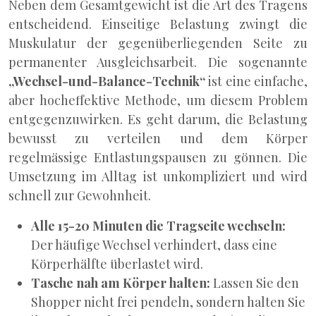
Neben dem Gesamtgewicht ist die Art des Tragens
entscheidend. Einseitige Belastung zwingt die
Muskulatur der gegenüberliegenden Seite zu
permanenter Ausgleichsarbeit. Die sogenannte
„Wechsel-und-Balance-Technik“
ist eine einfache,
aber hocheffektive Methode, um diesem Problem
entgegenzuwirken. Es geht darum, die Belastung
bewusst zu verteilen und dem Körper
regelmässige Entlastungspausen zu gönnen. Die
Umsetzung im Alltag ist unkompliziert und wird
schnell zur Gewohnheit.
Alle 15-20 Minuten die Tragseite wechseln:
Der häufige Wechsel verhindert, dass eine
Körperhälfte überlastet wird.
Tasche nah am Körper halten:
Lassen Sie den
Shopper nicht frei pendeln, sondern halten Sie