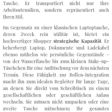
Tasche. Er transportiert nicht nur Ihre
Arbeitsutensilien, sondern repräsentiert auch
Ihren Stil.
Im Gegensatz zu einer klassischen Laptoptasche,
deren Zweck rein utilitär ist, bietet ein
hochwertiger Shopper
strategische Kapazität
. Er
beherbergt Laptop, Dokumente und Ladekabel
ebenso mühelos wie persönliche Gegenstände –
von der Wasserflasche bis zum kleinen Make-up-
Täschchen für eine Auffrischung vor dem nächsten
Termin. Diese Fähigkeit zur Rollen-Integration
macht ihn zum idealen Begleiter für lange Tage,
an denen Sie direkt vom Schreibtisch zu einem
gesellschaftlichen oder geschäftlichen Anlass
wechseln. Sie müssen nicht umpacken oder eine
zweite Tasche mitnehmen; Ihr gesamtes