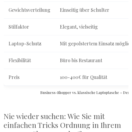
Gewichtsverteilung
Einseitig über Schulter
Stilfaktor
Elegant, vielseitig
Laptop-Schutz
Mit gepolstertem Einsatz möglic
Flexibilität
Büro bis Restaurant
Preis
100-400€ für Qualität
Business-Shopper vs. klassische Laptoptasche – Der 
Nie wieder suchen: Wie Sie mit
einfachen Tricks Ordnung in Ihrem