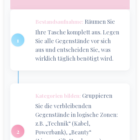
Räumen Sie
Bestandsaufnahme:
Ihre Tasche komplett aus. Legen
Sie alle Gegenstände vor sich
aus und entscheiden Sie, was
wirklich täglich benötigt wird.
Gruppieren
Kategorien bilden:
Sie die verbleibenden
Gegenstände in logische Zonen:
z.B. „Technik“ (Kabel,
Powerbank), „Beauty“