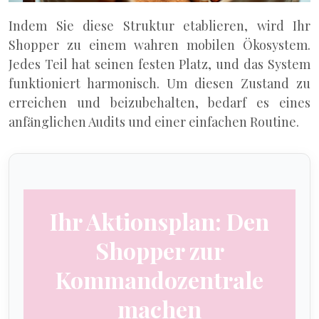
Indem Sie diese Struktur etablieren, wird Ihr
Shopper zu einem wahren mobilen Ökosystem.
Jedes Teil hat seinen festen Platz, und das System
funktioniert harmonisch. Um diesen Zustand zu
erreichen und beizubehalten, bedarf es eines
anfänglichen Audits und einer einfachen Routine.
Ihr Aktionsplan: Den
Shopper zur
Kommandozentrale
machen