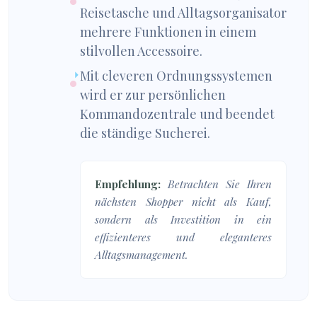
Reisetasche und Alltagsorganisator
mehrere Funktionen in einem
stilvollen Accessoire.
Mit cleveren Ordnungssystemen
wird er zur persönlichen
Kommandozentrale und beendet
die ständige Sucherei.
Empfehlung:
Betrachten Sie Ihren
nächsten Shopper nicht als Kauf,
sondern als Investition in ein
effizienteres und eleganteres
Alltagsmanagement.