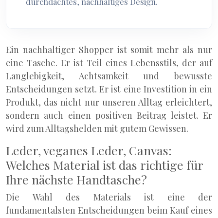
durchdachtes, nachhaltiges Design.
Ein nachhaltiger Shopper ist somit mehr als nur
eine Tasche. Er ist Teil eines Lebensstils, der auf
Langlebigkeit, Achtsamkeit und bewusste
Entscheidungen setzt. Er ist eine Investition in ein
Produkt, das nicht nur unseren Alltag erleichtert,
sondern auch einen positiven Beitrag leistet. Er
wird zum Alltagshelden mit gutem Gewissen.
Leder, veganes Leder, Canvas:
Welches Material ist das richtige für
Ihre nächste Handtasche?
Die Wahl des Materials ist eine der
fundamentalsten Entscheidungen beim Kauf eines