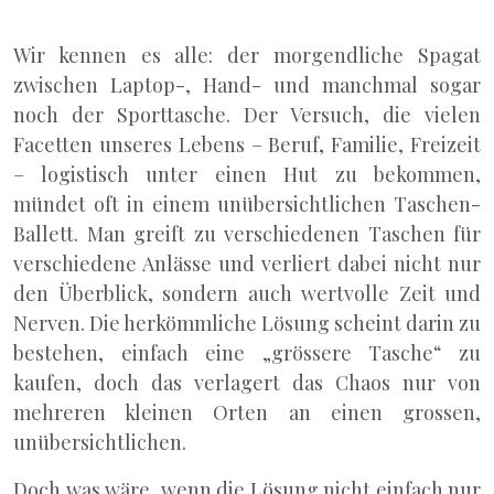
Wir kennen es alle: der morgendliche Spagat
zwischen Laptop-, Hand- und manchmal sogar
noch der Sporttasche. Der Versuch, die vielen
Facetten unseres Lebens – Beruf, Familie, Freizeit
– logistisch unter einen Hut zu bekommen,
mündet oft in einem unübersichtlichen Taschen-
Ballett. Man greift zu verschiedenen Taschen für
verschiedene Anlässe und verliert dabei nicht nur
den Überblick, sondern auch wertvolle Zeit und
Nerven. Die herkömmliche Lösung scheint darin zu
bestehen, einfach eine „grössere Tasche“ zu
kaufen, doch das verlagert das Chaos nur von
mehreren kleinen Orten an einen grossen,
unübersichtlichen.
Doch was wäre, wenn die Lösung nicht einfach nur