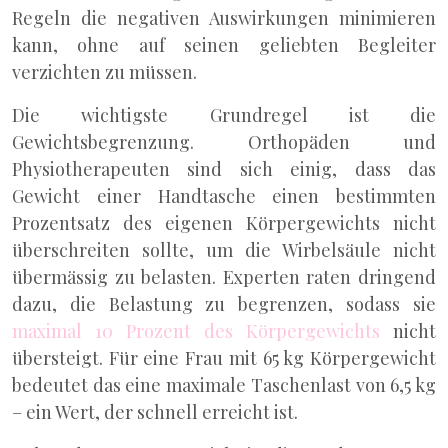
Regeln die negativen Auswirkungen minimieren
kann, ohne auf seinen geliebten Begleiter
verzichten zu müssen.
Die wichtigste Grundregel ist die
Gewichtsbegrenzung. Orthopäden und
Physiotherapeuten sind sich einig, dass das
Gewicht einer Handtasche einen bestimmten
Prozentsatz des eigenen Körpergewichts nicht
überschreiten sollte, um die Wirbelsäule nicht
übermässig zu belasten. Experten raten dringend
dazu, die Belastung zu begrenzen, sodass sie
maximal 10 Prozent des Körpergewichts
nicht
übersteigt. Für eine Frau mit 65 kg Körpergewicht
bedeutet das eine maximale Taschenlast von 6,5 kg
– ein Wert, der schnell erreicht ist.