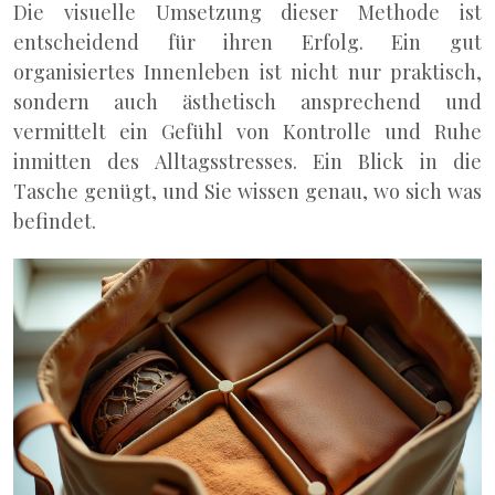
Die visuelle Umsetzung dieser Methode ist
entscheidend für ihren Erfolg. Ein gut
organisiertes Innenleben ist nicht nur praktisch,
sondern auch ästhetisch ansprechend und
vermittelt ein Gefühl von Kontrolle und Ruhe
inmitten des Alltagsstresses. Ein Blick in die
Tasche genügt, und Sie wissen genau, wo sich was
befindet.