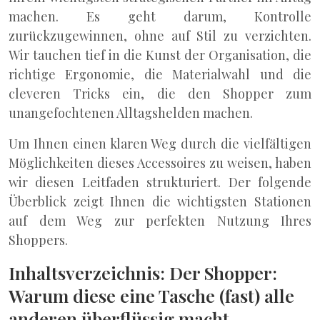
machen. Es geht darum, Kontrolle
zurückzugewinnen, ohne auf Stil zu verzichten.
Wir tauchen tief in die Kunst der Organisation, die
richtige Ergonomie, die Materialwahl und die
cleveren Tricks ein, die den Shopper zum
unangefochtenen Alltagshelden machen.
Um Ihnen einen klaren Weg durch die vielfältigen
Möglichkeiten dieses Accessoires zu weisen, haben
wir diesen Leitfaden strukturiert. Der folgende
Überblick zeigt Ihnen die wichtigsten Stationen
auf dem Weg zur perfekten Nutzung Ihres
Shoppers.
Inhaltsverzeichnis: Der Shopper:
Warum diese eine Tasche (fast) alle
anderen überflüssig macht