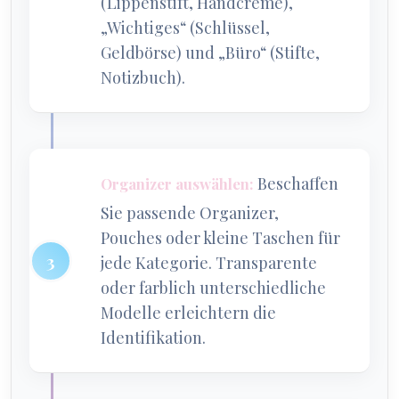
(Lippenstift, Handcreme),
„Wichtiges“ (Schlüssel,
Geldbörse) und „Büro“ (Stifte,
Notizbuch).
Beschaffen
Organizer auswählen:
Sie passende Organizer,
Pouches oder kleine Taschen für
jede Kategorie. Transparente
oder farblich unterschiedliche
Modelle erleichtern die
Identifikation.