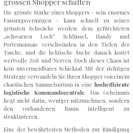
grossen Shopper schaffen
Die grösste Stärke eines Shoppers – sein enormes
Fassungsvermögen – kann schnell zu seiner
grössten Schwäche werden: dem gefürchteten
„schwarzen Loch“. Schlüssel, Handy und
Portemonnaie verschwinden in den Tiefen der
Tasche, und die hektische Suche danach kostet
wertvolle Zeit und Nerven. Doch dieses Chaos ist
kein unvermeidbares Schicksal. Mit der richtigen
Strategie verwandeln Sie Ihren Shopper von einem
chaotischen Sammelsurium in eine
hocheffiziente
logistische Kommandozentrale
. Das Geheimnis
liegt nicht darin, weniger mitzunehmen, sondern
den vorhandenen Raum intelligent zu
strukturieren.
Eine der bewährtesten Methoden zur Bändigung