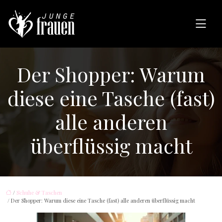
Der Shopper: Warum
diese eine Tasche (fast)
alle anderen
überflüssig macht
/
Schuhe & Taschen
/ Der Shopper: Warum diese eine Tasche (fast) alle anderen überflüssig macht