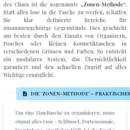
des Chaos ist die sogenannte
„Zonen-Methode“
.
Statt alles lose in die Tasche zu werfen, schaffen
Sie klar definierte Bereiche für
zusammengehörige Gegenstände. Dies geschieht
am besten durch den Einsatz von Organizern,
Pouches oder kleinen Kosmetiktaschen in
verschiedenen Grössen und Farben. So entsteht
ein modulares System, das Übersichtlichkeit
garantiert und den schnellen Zugriff auf alles
Wichtige ermöglicht.
DIE ‘ZONEN-METHODE’ – PRAKTISCHE
Um eine Handtasche zu organisieren, muss
einmal alles raus – Schlüssel, Portemonnaie,