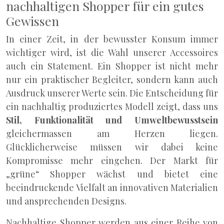
nachhaltigen Shopper für ein gutes
Gewissen
In einer Zeit, in der bewusster Konsum immer
wichtiger wird, ist die Wahl unserer Accessoires
auch ein Statement. Ein Shopper ist nicht mehr
nur ein praktischer Begleiter, sondern kann auch
Ausdruck unserer Werte sein. Die Entscheidung für
ein nachhaltig produziertes Modell zeigt, dass uns
Stil, Funktionalität und Umweltbewusstsein
gleichermassen am Herzen liegen.
Glücklicherweise müssen wir dabei keine
Kompromisse mehr eingehen. Der Markt für
„grüne“ Shopper wächst und bietet eine
beeindruckende Vielfalt an innovativen Materialien
und ansprechenden Designs.
Nachhaltige Shopper werden aus einer Reihe von