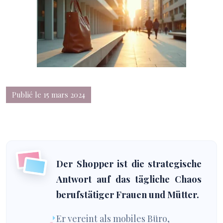
Publié le 15 mars 2024
Der Shopper ist die strategische
Antwort auf das tägliche Chaos
berufstätiger Frauen und Mütter.
Er vereint als mobiles Büro,