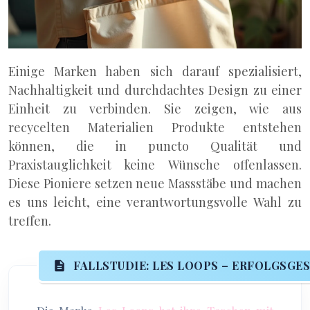
Einige Marken haben sich darauf spezialisiert,
Nachhaltigkeit und durchdachtes Design zu einer
Einheit zu verbinden. Sie zeigen, wie aus
recycelten Materialien Produkte entstehen
können, die in puncto Qualität und
Praxistauglichkeit keine Wünsche offenlassen.
Diese Pioniere setzen neue Massstäbe und machen
es uns leicht, eine verantwortungsvolle Wahl zu
treffen.
FALLSTUDIE: LES LOOPS – ERFOLGSG