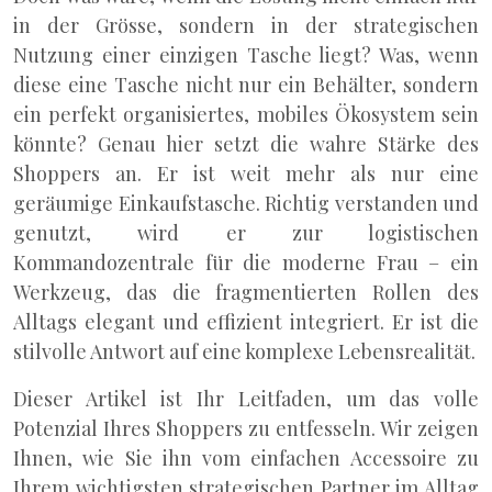
in der Grösse, sondern in der strategischen
Nutzung einer einzigen Tasche liegt? Was, wenn
diese eine Tasche nicht nur ein Behälter, sondern
ein perfekt organisiertes, mobiles Ökosystem sein
könnte? Genau hier setzt die wahre Stärke des
Shoppers an. Er ist weit mehr als nur eine
geräumige Einkaufstasche. Richtig verstanden und
genutzt, wird er zur logistischen
Kommandozentrale für die moderne Frau – ein
Werkzeug, das die fragmentierten Rollen des
Alltags elegant und effizient integriert. Er ist die
stilvolle Antwort auf eine komplexe Lebensrealität.
Dieser Artikel ist Ihr Leitfaden, um das volle
Potenzial Ihres Shoppers zu entfesseln. Wir zeigen
Ihnen, wie Sie ihn vom einfachen Accessoire zu
Ihrem wichtigsten strategischen Partner im Alltag