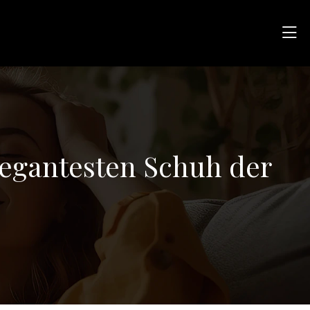
legantesten Schuh der