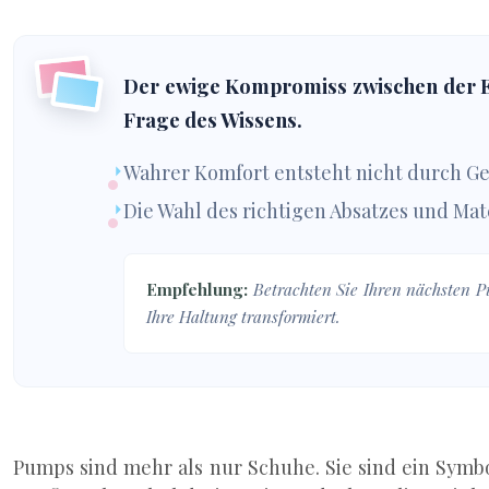
Der ewige Kompromiss zwischen der El
Frage des Wissens.
Wahrer Komfort entsteht nicht durch 
Die Wahl des richtigen Absatzes und Mate
Empfehlung:
Betrachten Sie Ihren nächsten Pu
Ihre Haltung transformiert.
Pumps sind mehr als nur Schuhe. Sie sind ein Symbo