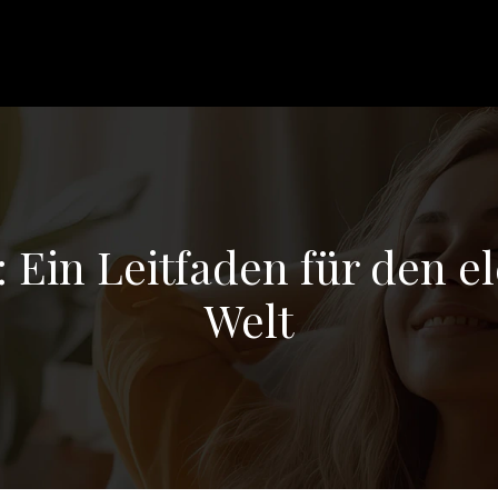
 Ein Leitfaden für den e
Welt