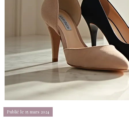
Publié le 15 mars 2024