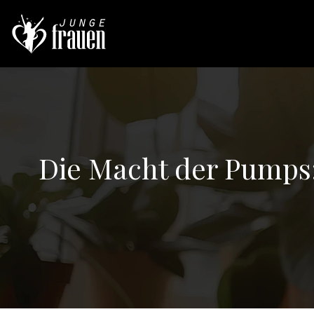
Die Macht der Pumps: