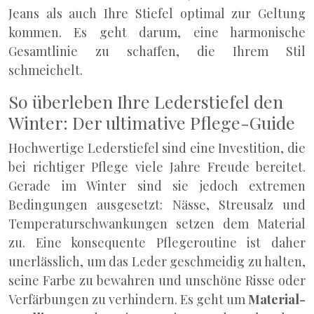
Jeans als auch Ihre Stiefel optimal zur Geltung
kommen. Es geht darum, eine harmonische
Gesamtlinie zu schaffen, die Ihrem Stil
schmeichelt.
So überleben Ihre Lederstiefel den
Winter: Der ultimative Pflege-Guide
Hochwertige Lederstiefel sind eine Investition, die
bei richtiger Pflege viele Jahre Freude bereitet.
Gerade im Winter sind sie jedoch extremen
Bedingungen ausgesetzt: Nässe, Streusalz und
Temperaturschwankungen setzen dem Material
zu. Eine konsequente Pflegeroutine ist daher
unerlässlich, um das Leder geschmeidig zu halten,
seine Farbe zu bewahren und unschöne Risse oder
Verfärbungen zu verhindern. Es geht um
Material-