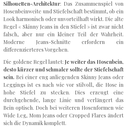
Silhouetten-Architektur
: Das Zusammenspiel von
Hosenbeinweite und Stiefelschaft bestimmt, ob ein
Look harmonisch oder unvorteilhaft wirkt. Die alte
Regel « Skinny Jeans in den Stiefel » ist zwar nicht
falsch, aber nur ein kleiner Teil der Wahrheit.
Moderne Jeans-Schnitte erfordern ein
differenzierteres Vorgehen.
Die goldene Regel lautet:
Je weiter das Hosenbein,
desto kürzer und schmaler sollte der Stiefelschaft
sein.
Bei einer eng anliegenden Skinny Jeans oder
Leggings ist es nach wie vor stilvoll, die Hose in
hohe Stiefel zu stecken. Dies erzeugt eine
durchgehende, lange Linie und verlängert das
Bein optisch. Doch bei weiteren Hosenformen wie
Wide Leg, Mom Jeans oder Cropped Flares ändert
sich die Dynamik komplett.