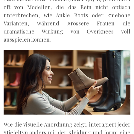
oft von Modellen, die das Bein nicht optisch
unterbrechen, wie Ankle Boots oder kniehohe
Varianten, während grössere Frauen die
dramatische Wirkung von Overknees voll
ausspielen können.
Wie die visuelle Anordnung zeigt, interagiert jeder
Stiefeltyp anders mit der Kleidung und formt eine