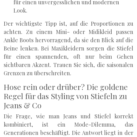
für einen unvergesslichen und modernen
Look.
Der wichtigste Tipp ist, auf die Proportionen zu
achten. Zu einem Mini- oder Midikleid passen
Ankle Boots hervorragend, da sie den Blick auf die
Beine lenken. Bei Maxikleidern sorgen die Stiefel
für einen spannenden, oft nur beim Gehen
sichtbaren Akzent. Trauen Sie sich, die saisonalen
Grenzen zu überschreiten.
Hose rein oder drüber? Die goldene
Regel für das Styling von Stiefeln zu
Jeans & Co
Die Frage, wie man Jeans und Stiefel korrekt
kombiniert, ist ein Mode-Dilemma, das
Generationen beschäftigt. Die Antwort liegt in der