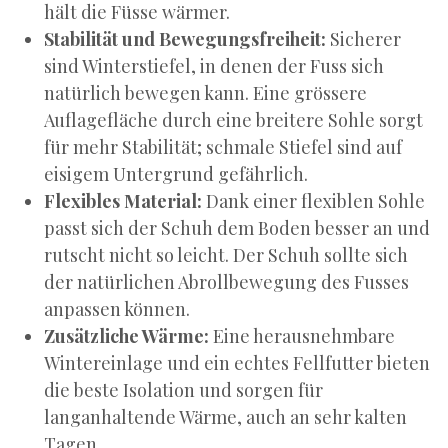
hält die Füsse wärmer.
Stabilität und Bewegungsfreiheit:
Sicherer
sind Winterstiefel, in denen der Fuss sich
natürlich bewegen kann. Eine grössere
Auflagefläche durch eine breitere Sohle sorgt
für mehr Stabilität; schmale Stiefel sind auf
eisigem Untergrund gefährlich.
Flexibles Material:
Dank einer flexiblen Sohle
passt sich der Schuh dem Boden besser an und
rutscht nicht so leicht. Der Schuh sollte sich
der natürlichen Abrollbewegung des Fusses
anpassen können.
Zusätzliche Wärme:
Eine herausnehmbare
Wintereinlage und ein echtes Fellfutter bieten
die beste Isolation und sorgen für
langanhaltende Wärme, auch an sehr kalten
Tagen.