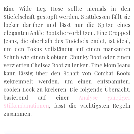
Eine Wide Leg Hose sollte niemals in den
Stiefelschaft gestopft werden. Stattdessen fällt sie
locker darüber und lässt nur die Spitze eines
eleganten Ankle Boots hervorblitzen. Eine Cropped
Jeans, die oberhalb des Knöchels endet, ist ideal,
um den Fokus vollständig auf einen markanten
Schuh wie einen klobigen Chunky Boot oder einen
verzierten Chelsea Boot zu lenken. Eine Mom Jeans
kann lässig über den Schaft von Combat Boots
gekrempelt werden, um einen entspannten,
coolen Look zu kreieren. Die folgende Übersicht,
basierend auf einer
Analyse gängiger
Stilkombinationen
, fasst die wichtigsten Regeln
zusammen.