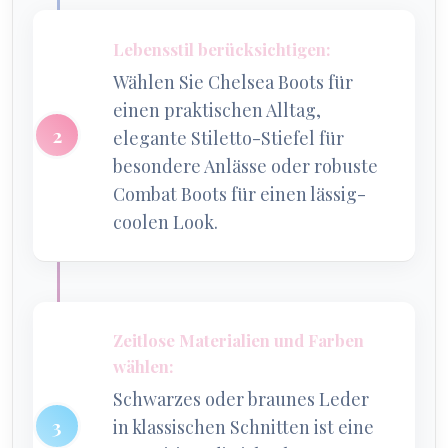
Lebensstil berücksichtigen:
Wählen Sie Chelsea Boots für
einen praktischen Alltag,
elegante Stiletto-Stiefel für
besondere Anlässe oder robuste
Combat Boots für einen lässig-
coolen Look.
Zeitlose Materialien und Farben
wählen:
Schwarzes oder braunes Leder
in klassischen Schnitten ist eine