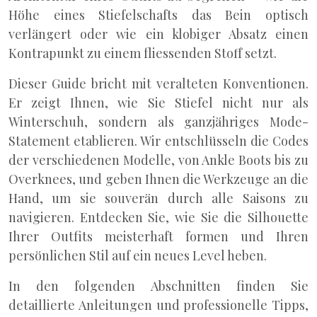
Höhe eines Stiefelschafts das Bein optisch
verlängert oder wie ein klobiger Absatz einen
Kontrapunkt zu einem fliessenden Stoff setzt.
Dieser Guide bricht mit veralteten Konventionen.
Er zeigt Ihnen, wie Sie Stiefel nicht nur als
Winterschuh, sondern als ganzjähriges Mode-
Statement etablieren. Wir entschlüsseln die Codes
der verschiedenen Modelle, von Ankle Boots bis zu
Overknees, und geben Ihnen die Werkzeuge an die
Hand, um sie souverän durch alle Saisons zu
navigieren. Entdecken Sie, wie Sie die Silhouette
Ihrer Outfits meisterhaft formen und Ihren
persönlichen Stil auf ein neues Level heben.
In den folgenden Abschnitten finden Sie
detaillierte Anleitungen und professionelle Tipps,