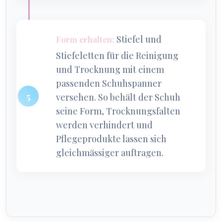
Stiefel und
Form erhalten:
Stiefeletten für die Reinigung
und Trocknung mit einem
passenden Schuhspanner
versehen. So behält der Schuh
seine Form, Trocknungsfalten
werden verhindert und
Pflegeprodukte lassen sich
gleichmässiger auftragen.