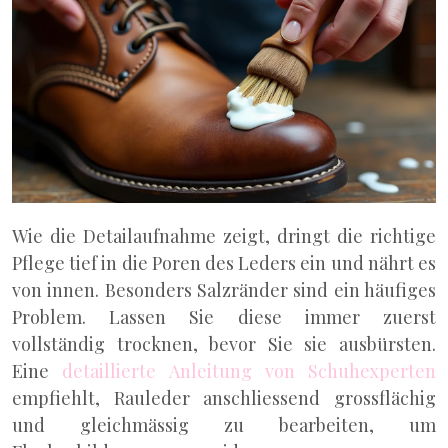
Wie die Detailaufnahme zeigt, dringt die richtige
Pflege tief in die Poren des Leders ein und nährt es
von innen. Besonders Salzränder sind ein häufiges
Problem. Lassen Sie diese immer zuerst
vollständig trocknen, bevor Sie sie ausbürsten.
Eine
detaillierte Anleitung von Schuhexperten
empfiehlt, Rauleder anschliessend grossflächig
und gleichmässig zu bearbeiten, um