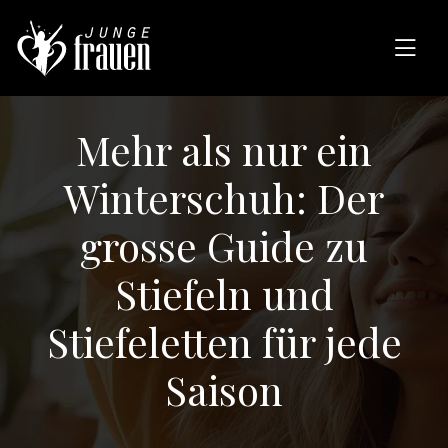
Mehr als nur ein
Winterschuh: Der
grosse Guide zu
Stiefeln und
Stiefeletten für jede
Saison