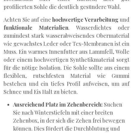
profilierten Sohle die deutlich gesündere Wahl.
Achten Sie auf eine
hochwertige Verarbeitung
und
funktionale Materialien
. Wasserdichtes oder
zumindest stark wasserabweisendes Obermaterial
wie gewachstes Leder oder Tex-Membranen ist ein
Muss. Ein warmes Innenfutter aus Lammfell, Wolle
oder einem hochwertigen Synthetikmaterial sorgt
für die nötige Isolation. Die Sohle sollte aus einem
flexiblen, rutschfesten Material wie Gummi
bestehen und ein tiefes Profil aufweisen, um auf
Schnee und Eis Halt zu bieten.
Ausreichend Platz im Zehenbereich:
Suchen
Sie nach Winterstiefeln mit einer breiten
Zehenbox, in der sich die Zehen frei bewegen
können. Dies fördert die Durchblutung und