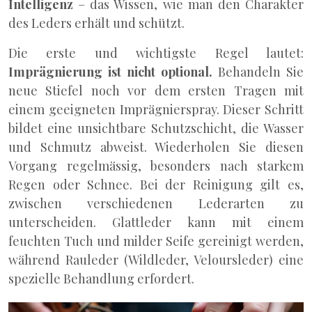
Intelligenz
– das Wissen, wie man den Charakter
des Leders erhält und schützt.
Die erste und wichtigste Regel lautet:
Imprägnierung ist nicht optional.
Behandeln Sie
neue Stiefel noch vor dem ersten Tragen mit
einem geeigneten Imprägnierspray. Dieser Schritt
bildet eine unsichtbare Schutzschicht, die Wasser
und Schmutz abweist. Wiederholen Sie diesen
Vorgang regelmässig, besonders nach starkem
Regen oder Schnee. Bei der Reinigung gilt es,
zwischen verschiedenen Lederarten zu
unterscheiden. Glattleder kann mit einem
feuchten Tuch und milder Seife gereinigt werden,
während Rauleder (Wildleder, Veloursleder) eine
spezielle Behandlung erfordert.