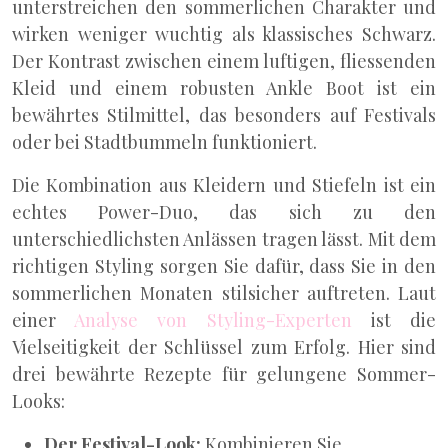
unterstreichen den sommerlichen Charakter und
wirken weniger wuchtig als klassisches Schwarz.
Der Kontrast zwischen einem luftigen, fliessenden
Kleid und einem robusten Ankle Boot ist ein
bewährtes Stilmittel, das besonders auf Festivals
oder bei Stadtbummeln funktioniert.
Die Kombination aus Kleidern und Stiefeln ist ein
echtes Power-Duo, das sich zu den
unterschiedlichsten Anlässen tragen lässt. Mit dem
richtigen Styling sorgen Sie dafür, dass Sie in den
sommerlichen Monaten stilsicher auftreten. Laut
einer
Analyse von Styling-Experten
ist die
Vielseitigkeit der Schlüssel zum Erfolg. Hier sind
drei bewährte Rezepte für gelungene Sommer-
Looks:
Der Festival-Look:
Kombinieren Sie