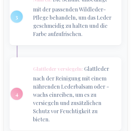
mit der passenden Wildleder-
Pflege behandeln, um das Leder
geschmeidig zu halten und die
Farbe aufzufrischen.
Glattleder
Glattleder versiegeln:
nach der Reinigung mit einem
nährenden Lederbalsam oder -
wachs einreiben, um es zu
versiegeln und zusätzlichen
Schutz vor Feuchtigkeit zu
bieten.