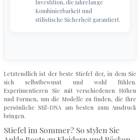
Investition, die jahrelange
Kombinierbarkeit und
stilistische Sicherheit garantiert.
Letztendlich ist der beste Stiefel der, in dem Sie
sich selbstbewusst und wohl fühlen.
Experimentieren Sie mit verschiedenen Höhen
und Formen, um die Modelle zu finden, die Ihre
persönliche Stil-DNA am besten zum Ausdruck
bringen.
Stiefel im Sommer? So stylen Sie
Ankle Boots zu Kleidern und Röcken