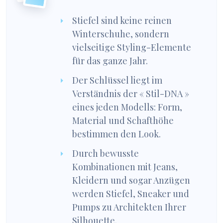
Stiefel sind keine reinen
Winterschuhe, sondern
vielseitige Styling-Elemente
für das ganze Jahr.
Der Schlüssel liegt im
Verständnis der « Stil-DNA »
eines jeden Modells: Form,
Material und Schafthöhe
bestimmen den Look.
Durch bewusste
Kombinationen mit Jeans,
Kleidern und sogar Anzügen
werden Stiefel, Sneaker und
Pumps zu Architekten Ihrer
Silhouette.