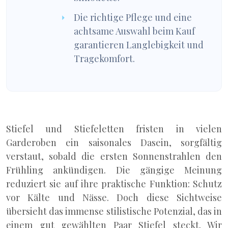
Die richtige Pflege und eine
achtsame Auswahl beim Kauf
garantieren Langlebigkeit und
Tragekomfort.
Stiefel und Stiefeletten fristen in vielen
Garderoben ein saisonales Dasein, sorgfältig
verstaut, sobald die ersten Sonnenstrahlen den
Frühling ankündigen. Die gängige Meinung
reduziert sie auf ihre praktische Funktion: Schutz
vor Kälte und Nässe. Doch diese Sichtweise
übersieht das immense stilistische Potenzial, das in
einem gut gewählten Paar Stiefel steckt. Wir