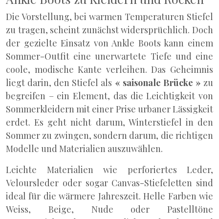
Die Vorstellung, bei warmen Temperaturen Stiefel
zu tragen, scheint zunächst widersprüchlich. Doch
der gezielte Einsatz von Ankle Boots kann einem
Sommer-Outfit eine unerwartete Tiefe und eine
coole, modische Kante verleihen. Das Geheimnis
liegt darin, den Stiefel als
« saisonale Brücke »
zu
begreifen – ein Element, das die Leichtigkeit von
Sommerkleidern mit einer Prise urbaner Lässigkeit
erdet. Es geht nicht darum, Winterstiefel in den
Sommer zu zwingen, sondern darum, die richtigen
Modelle und Materialien auszuwählen.
Leichte Materialien wie perforiertes Leder,
Veloursleder oder sogar Canvas-Stiefeletten sind
ideal für die wärmere Jahreszeit. Helle Farben wie
Weiss, Beige, Nude oder Pastelltöne