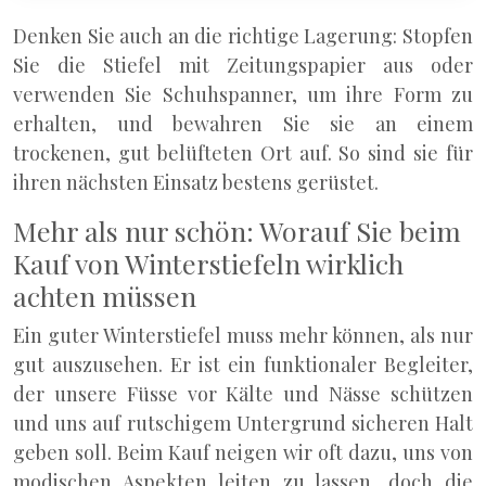
Denken Sie auch an die richtige Lagerung: Stopfen
Sie die Stiefel mit Zeitungspapier aus oder
verwenden Sie Schuhspanner, um ihre Form zu
erhalten, und bewahren Sie sie an einem
trockenen, gut belüfteten Ort auf. So sind sie für
ihren nächsten Einsatz bestens gerüstet.
Mehr als nur schön: Worauf Sie beim
Kauf von Winterstiefeln wirklich
achten müssen
Ein guter Winterstiefel muss mehr können, als nur
gut auszusehen. Er ist ein funktionaler Begleiter,
der unsere Füsse vor Kälte und Nässe schützen
und uns auf rutschigem Untergrund sicheren Halt
geben soll. Beim Kauf neigen wir oft dazu, uns von
modischen Aspekten leiten zu lassen, doch die