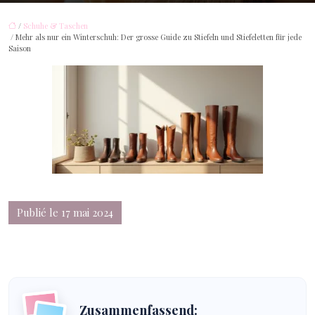
/
Schuhe & Taschen
/ Mehr als nur ein Winterschuh: Der grosse Guide zu Stiefeln und Stiefeletten für jede
Saison
Publié le 17 mai 2024
Zusammenfassend: