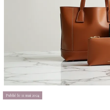
Publié le 11 mai 2024