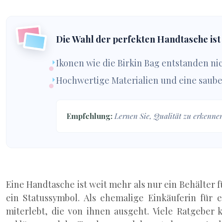
Die Wahl der perfekten Handtasche ist 
Ikonen wie die Birkin Bag entstanden n
Hochwertige Materialien und eine saube
Empfehlung:
Lernen Sie, Qualität zu erkennen 
Eine Handtasche ist weit mehr als nur ein Behälter 
ein Statussymbol. Als ehemalige Einkäuferin für
miterlebt, die von ihnen ausgeht. Viele Ratgeber k