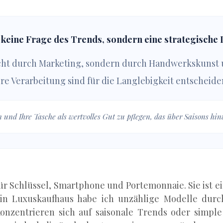
keine Frage des Trends, sondern eine strategische In
icht durch Marketing, sondern durch Handwerkskunst u
re Verarbeitung sind für die Langlebigkeit entscheid
und Ihre Tasche als wertvolles Gut zu pflegen, das über Saisons hin
für Schlüssel, Smartphone und Portemonnaie. Sie ist ei
 ein Luxuskaufhaus habe ich unzählige Modelle durc
onzentrieren sich auf saisonale Trends oder simple S