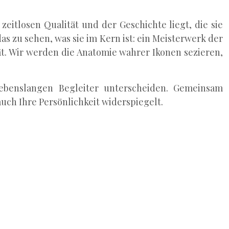
eitlosen Qualität und der Geschichte liegt, die sie
das zu sehen, was sie im Kern ist: ein Meisterwerk der
tät. Wir werden die Anatomie wahrer Ikonen sezieren,
lebenslangen Begleiter unterscheiden. Gemeinsam
auch Ihre Persönlichkeit widerspiegelt.