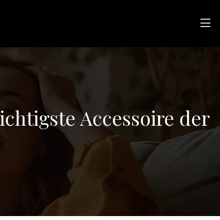
ichtigste Accessoire der