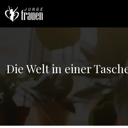
Die Welt in einer Tasch