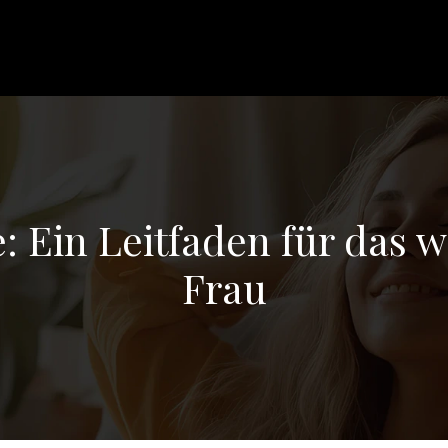
e: Ein Leitfaden für das w
Frau